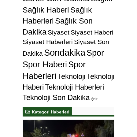
Sağlık Haberi
Sağlık
Haberleri
Sağlık Son
Dakika
Siyaset
Siyaset Haberi
Siyaset Haberleri
Siyaset Son
Sondakika
Spor
Dakika
Spor Haberi
Spor
Haberleri
Teknoloji
Teknoloji
Haberi
Teknoloji Haberleri
Teknoloji Son Dakika
ığdır
Kategori Haberleri