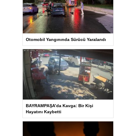
Otomobil Yangınında Sürücü Yaralandı
BAYRAMPAŞA’da Kavga: Bir Kişi
Hayatını Kaybetti