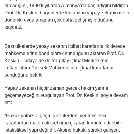
olmadığını, 1980’li yıllarda Almanya’da başladığını bildiren
Prof. Dr. Keskin, bugünlerde kullanılan yapay zekanın ise o
dönemki uygulamadan çok daha gelişmiş olduğunu
kaydetti.
Bazı ülkelerde yapay zekanın içtihat kararlarını ilk derece
mahkemelerine öneri olarak sunduğunu aktaran Prof. Dr.
Keskin, Türkiye’de de Yargıtay İçtihat Merkezi’nin
kullanıcılara Yüksek Mahkeme’nin içtihat kararlarını
sunduğunu belirtti.
Yapay zekanın hiçbir zaman gerçek hakim yerine
geçemeyeceğini vurgulayan Prof. Dr. Keskin, şöyle devam
etti:
“Hukuk yalnızca geçmiş verilerden, verilmiş eski
kararlardan matematiksel ürün çıkaran formüle edilebilir
istatistiksel yapı değildir. Aksine hukuk, sürekli gelişen,