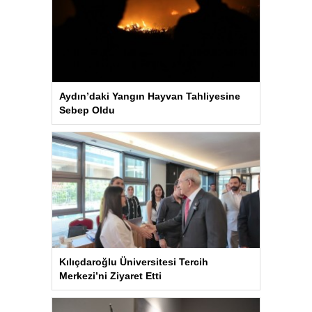
Aydın’daki Yangın Hayvan Tahliyesine
Sebep Oldu
Kılıçdaroğlu Üniversitesi Tercih
Merkezi’ni Ziyaret Etti