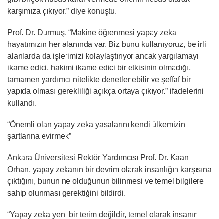
karşımıza çıkıyor.” diye konuştu.
Prof. Dr. Durmuş, “Makine öğrenmesi yapay zeka
hayatımızın her alanında var. Biz bunu kullanıyoruz, belirli
alanlarda da işlerimizi kolaylaştırıyor ancak yargılamayı
ikame edici, hakimi ikame edici bir etkisinin olmadığı,
tamamen yardımcı nitelikte denetlenebilir ve şeffaf bir
yapıda olması gerekliliği açıkça ortaya çıkıyor.” ifadelerini
kullandı.
“Önemli olan yapay zeka yasalarını kendi ülkemizin
şartlarına evirmek”
Ankara Üniversitesi Rektör Yardımcısı Prof. Dr. Kaan
Orhan, yapay zekanın bir devrim olarak insanlığın karşısına
çıktığını, bunun ne olduğunun bilinmesi ve temel bilgilere
sahip olunması gerektiğini bildirdi.
“Yapay zeka yeni bir terim değildir, temel olarak insanın