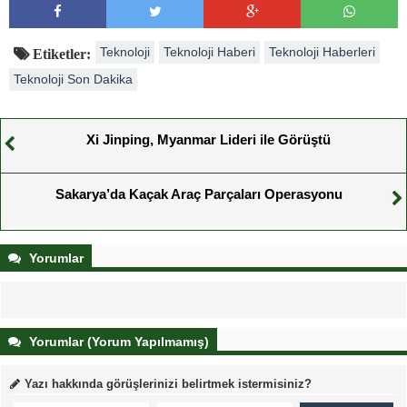
Teknoloji
Teknoloji Haberi
Teknoloji Haberleri
Etiketler:
Teknoloji Son Dakika
Xi Jinping, Myanmar Lideri ile Görüştü
Sakarya’da Kaçak Araç Parçaları Operasyonu
Yorumlar
Yorumlar (Yorum Yapılmamış)
Yazı hakkında görüşlerinizi belirtmek istermisiniz?