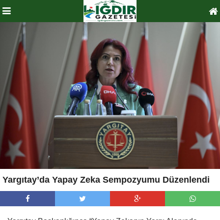
Yargıtay’da Yapay Zeka Sempozyumu Düzenlendi