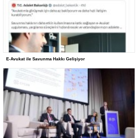
E-Avukat ile Savunma Hakkı Gelişiyor