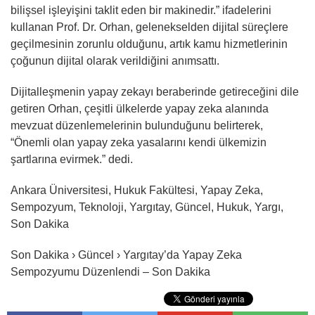
bilişsel işleyişini taklit eden bir makinedir.” ifadelerini
kullanan Prof. Dr. Orhan, gelenekselden dijital süreçlere
geçilmesinin zorunlu olduğunu, artık kamu hizmetlerinin
çoğunun dijital olarak verildiğini anımsattı.
Dijitalleşmenin yapay zekayı beraberinde getireceğini dile
getiren Orhan, çeşitli ülkelerde yapay zeka alanında
mevzuat düzenlemelerinin bulunduğunu belirterek,
“Önemli olan yapay zeka yasalarını kendi ülkemizin
şartlarına evirmek.” dedi.
Ankara Üniversitesi, Hukuk Fakültesi, Yapay Zeka,
Sempozyum, Teknoloji, Yargıtay, Güncel, Hukuk, Yargı,
Son Dakika
Son Dakika › Güncel › Yargıtay’da Yapay Zeka
Sempozyumu Düzenlendi – Son Dakika