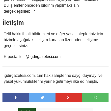
Bu işlemler önceden bildirim yapılmaksızın
gerçekleştirilebilir.
İletişim
Telif hakkı ihlali bildirimleri ve diğer yasal talepleriniz için
bizimle aşağıdaki iletişim kanalları üzerinden iletişime
geçebilirsiniz:
E-posta:
telif@igdirgazetesi.com
igdirgazetesi.com, tüm hak sahiplerine saygı duymayı ve
yasal yükümlülüklerini yerine getirmeyi ilke edinmiştir.