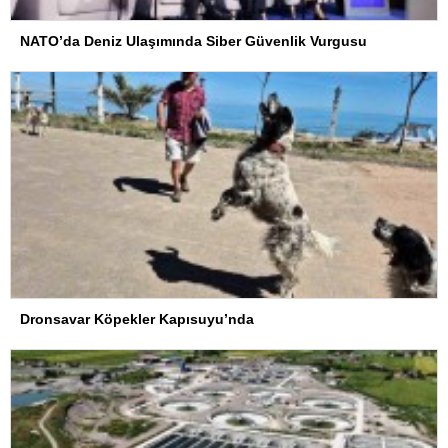
NATO’da Deniz Ulaşımında Siber Güvenlik Vurgusu
Dronsavar Köpekler Kapısuyu’nda