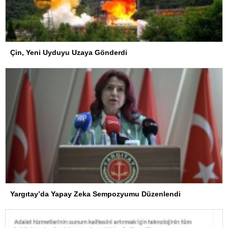
Çin, Yeni Uyduyu Uzaya Gönderdi
Yargıtay’da Yapay Zeka Sempozyumu Düzenlendi