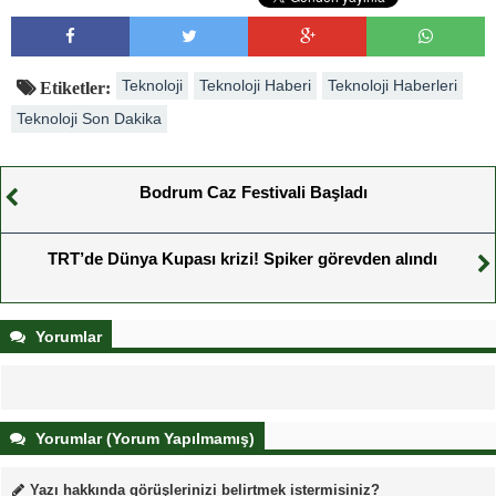
Teknoloji
Teknoloji Haberi
Teknoloji Haberleri
Etiketler:
Teknoloji Son Dakika
Bodrum Caz Festivali Başladı
TRT’de Dünya Kupası krizi! Spiker görevden alındı
Yorumlar
Yorumlar (Yorum Yapılmamış)
Yazı hakkında görüşlerinizi belirtmek istermisiniz?