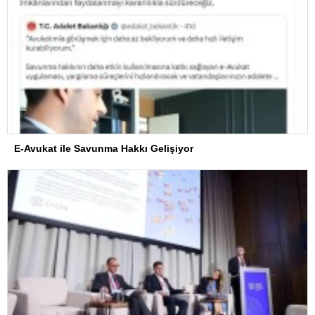
E-Avukat ile Savunma Hakkı Gelişiyor