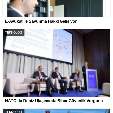
E-Avukat ile Savunma Hakkı Gelişiyor
TEKNOLOJİ
NATO’da Deniz Ulaşımında Siber Güvenlik Vurgusu
TEKNOLOJİ