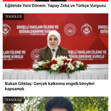
Eğitimde Yeni Dönem: Yapay Zeka ve Türkçe Vurgusu
TEKNOLOJİ
Bakan Göktaş: Gerçek kalkınma engelli bireyleri
kapsamalı
TEKNOLOJİ