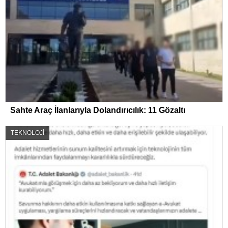
Sahte Araç İlanlarıyla Dolandırıcılık: 11 Gözaltı
TEKNOLOJİ