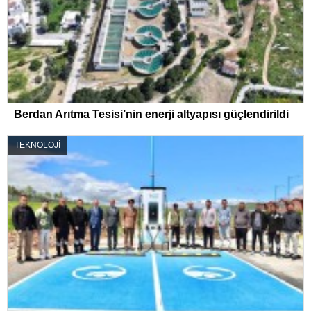
Berdan Arıtma Tesisi’nin enerji altyapısı güçlendirildi
TEKNOLOJİ