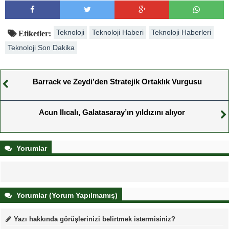
Teknoloji
Teknoloji Haberi
Teknoloji Haberleri
Etiketler:
Teknoloji Son Dakika
Barrack ve Zeydi’den Stratejik Ortaklık Vurgusu
Acun Ilıcalı, Galatasaray’ın yıldızını alıyor
Yorumlar
Yorumlar (Yorum Yapılmamış)
Yazı hakkında görüşlerinizi belirtmek istermisiniz?