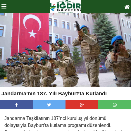
Jandarma’nın 187. Yılı Bayburt’ta Kutlandı
Jandarma Teşkilatının 187’nci kuruluş yıl dönümü
dolayısıyla Bayburt’ta kutlama programı düzenlendi.