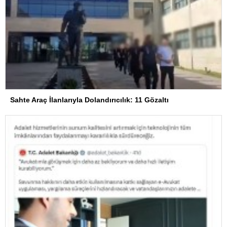
Sahte Araç İlanlarıyla Dolandırıcılık: 11 Gözaltı