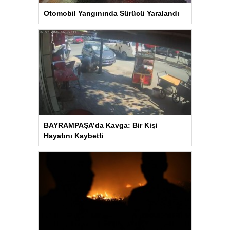
Otomobil Yangınında Sürücü Yaralandı
BAYRAMPAŞA’da Kavga: Bir Kişi
Hayatını Kaybetti