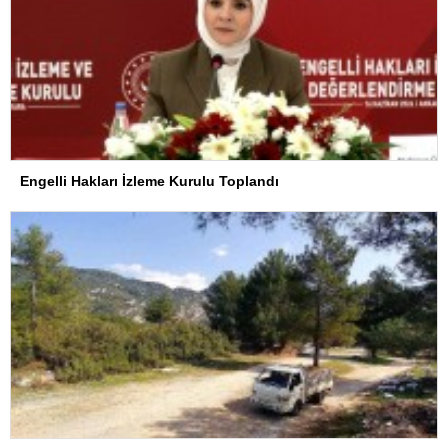
Engelli Hakları İzleme Kurulu Toplandı