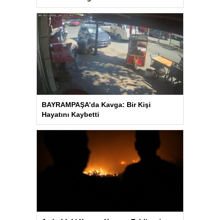
BAYRAMPAŞA’da Kavga: Bir Kişi
Hayatını Kaybetti