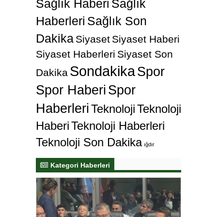
Sağlık Haberi
Sağlık
Haberleri
Sağlık Son
Dakika
Siyaset
Siyaset Haberi
Siyaset Haberleri
Siyaset Son
Sondakika
Spor
Dakika
Spor Haberi
Spor
Haberleri
Teknoloji
Teknoloji
Haberi
Teknoloji Haberleri
Teknoloji Son Dakika
ığdır
Kategori Haberleri