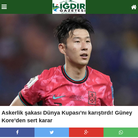
Askerlik şakası Dünya Kupası’nı karıştırdı! Güney
Kore’den sert karar