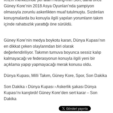
Güney Kore’nin 2018 Asya Oyunları’nda şampiyon
olmasıyla zorunlu askerlikten muaf tutulmuştu. Sızdırılan
konuşmalarda bu konuyla ilgili yapılan yorumların takım
içinde rahatsızlık yarattığı öne sürüldü.
Güney Kore’nin medya boykotu kararı, Dünya Kupası’nın
en dikkat çeken olaylarından biri olarak
değerlendiriliyor. Takımın turnuva boyunca sessiz kalıp
kalmayacağı ve federasyonun konuyla ilgili yeni bir
açıklama yapıp yapmayacağı merak konusu oldu.
Dünya Kupası, Milli Takım, Güney Kore, Spor, Son Dakika
Son Dakika › Dünya Kupası › Askerlik şakası Dünya
Kupası’nı karıştırdı! Güney Kore’den sert karar – Son
Dakika