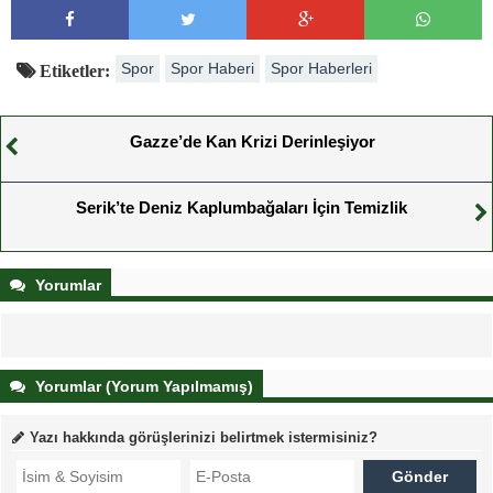
Spor
Spor Haberi
Spor Haberleri
Etiketler:
Gazze’de Kan Krizi Derinleşiyor
Serik’te Deniz Kaplumbağaları İçin Temizlik
Yorumlar
Yorumlar (Yorum Yapılmamış)
Yazı hakkında görüşlerinizi belirtmek istermisiniz?