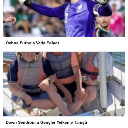
Ochoa Futbola Veda Ediyor
Down Sendromlu Gençler Yelkenle Tanıştı