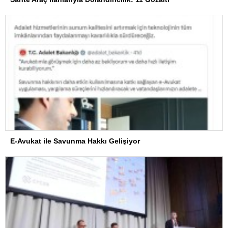
E-Avukat ile Savunma Hakkı Gelişiyor