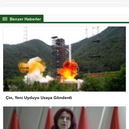
Benzer Haberler
Çin, Yeni Uyduyu Uzaya Gönderdi