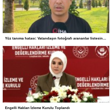
Yüz tanıma hatası: Vatandaşın fotoğrafı arananlar listesine eklendi
Engelli Hakları İzleme Kurulu Toplandı