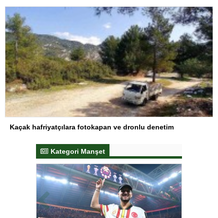
Kaçak hafriyatçılara fotokapan ve dronlu denetim
Kategori Manşet