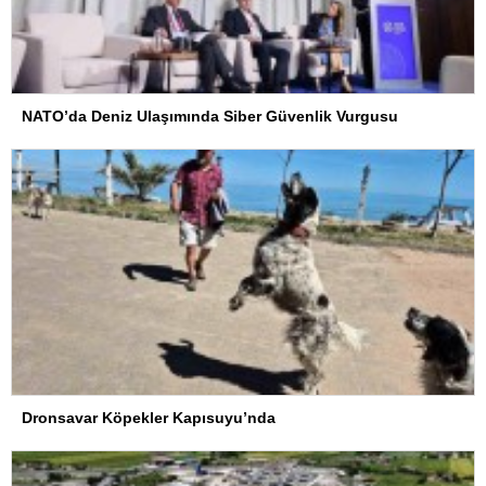
NATO’da Deniz Ulaşımında Siber Güvenlik Vurgusu
Dronsavar Köpekler Kapısuyu’nda