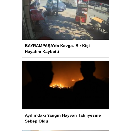
BAYRAMPAŞA’da Kavga: Bir Kişi
Hayatını Kaybetti
Aydın’daki Yangın Hayvan Tahliyesine
Sebep Oldu