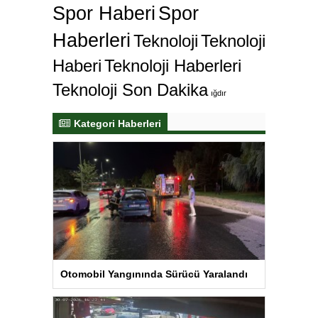
Spor Haberi
Spor
Haberleri
Teknoloji
Teknoloji
Haberi
Teknoloji Haberleri
Teknoloji Son Dakika
ığdır
Kategori Haberleri
Otomobil Yangınında Sürücü Yaralandı