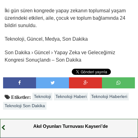
İki gün süren kongrede yapay zekanın toplumsal yaşam
üzerindeki etkileri, aile, çocuk ve toplum bağlamında 24
bildiri sunuldu.
Teknoloji, Güncel, Medya, Son Dakika
Son Dakika › Güncel › Yapay Zeka ve Geleceğimiz
Kongresi Sonuçlandı – Son Dakika
Teknoloji
Teknoloji Haberi
Teknoloji Haberleri
Etiketler:
Teknoloji Son Dakika
Akıl Oyunları Turnuvası Kayseri’de