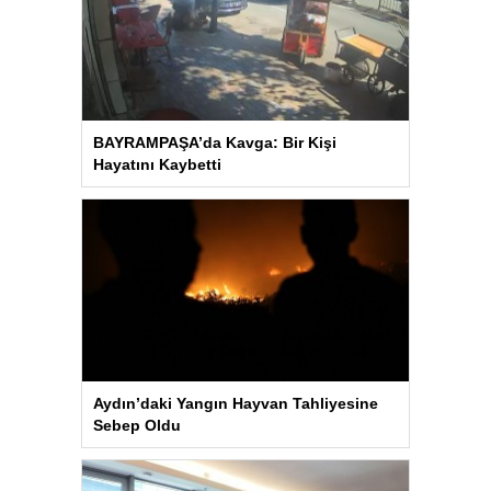
BAYRAMPAŞA’da Kavga: Bir Kişi
Hayatını Kaybetti
Aydın’daki Yangın Hayvan Tahliyesine
Sebep Oldu