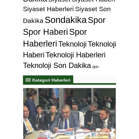
Siyaset Haberleri
Siyaset Son
Sondakika
Spor
Dakika
Spor Haberi
Spor
Haberleri
Teknoloji
Teknoloji
Haberi
Teknoloji Haberleri
Teknoloji Son Dakika
ığdır
Kategori Haberleri