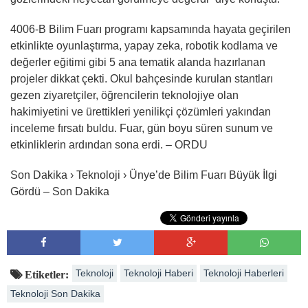
4006-B Bilim Fuarı programı kapsamında hayata geçirilen
etkinlikte oyunlaştırma, yapay zeka, robotik kodlama ve
değerler eğitimi gibi 5 ana tematik alanda hazırlanan
projeler dikkat çekti. Okul bahçesinde kurulan stantları
gezen ziyaretçiler, öğrencilerin teknolojiye olan
hakimiyetini ve ürettikleri yenilikçi çözümleri yakından
inceleme fırsatı buldu. Fuar, gün boyu süren sunum ve
etkinliklerin ardından sona erdi. – ORDU
Son Dakika › Teknoloji › Ünye’de Bilim Fuarı Büyük İlgi
Gördü – Son Dakika
Teknoloji
Teknoloji Haberi
Teknoloji Haberleri
Etiketler:
Teknoloji Son Dakika