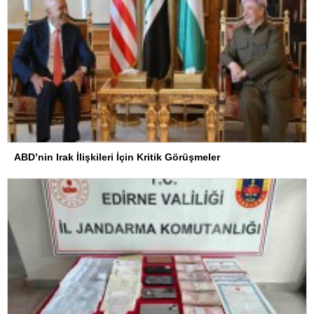
ABD’nin Irak İlişkileri İçin Kritik Görüşmeler