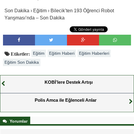
Son Dakika › Eğitim › Bilecik’ten 193 Öğrenci Robot
Yarışması’nda – Son Dakika
Eğitim
Eğitim Haberi
Eğitim Haberleri
Etiketler:
Eğitim Son Dakika
KOBİ’lere Destek Artışı
Polis Amca ile Eğlenceli Anlar
Yorumlar