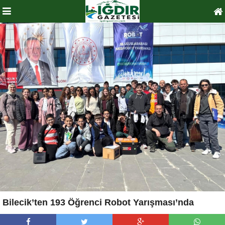
Bilecik’ten 193 Öğrenci Robot Yarışması’nda