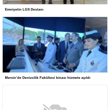
Emniyetin LGS Destanı
Mersin’de Denizcilik Fakültesi binası hizmete açıldı