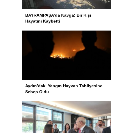
BAYRAMPAŞA’da Kavga: Bir Kişi
Hayatını Kaybetti
Aydın’daki Yangın Hayvan Tahliyesine
Sebep Oldu