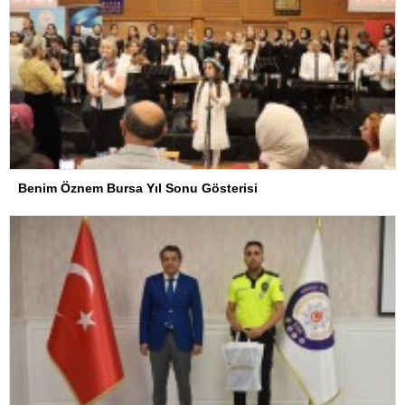
Benim Öznem Bursa Yıl Sonu Gösterisi