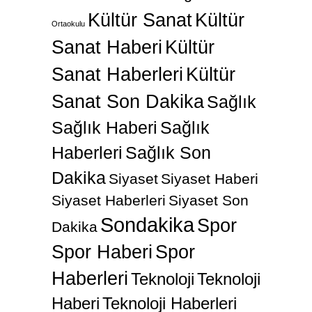
Kültür Sanat
Kültür
Ortaokulu
Sanat Haberi
Kültür
Sanat Haberleri
Kültür
Sanat Son Dakika
Sağlık
Sağlık Haberi
Sağlık
Haberleri
Sağlık Son
Dakika
Siyaset
Siyaset Haberi
Siyaset Haberleri
Siyaset Son
Sondakika
Spor
Dakika
Spor Haberi
Spor
Haberleri
Teknoloji
Teknoloji
Haberi
Teknoloji Haberleri