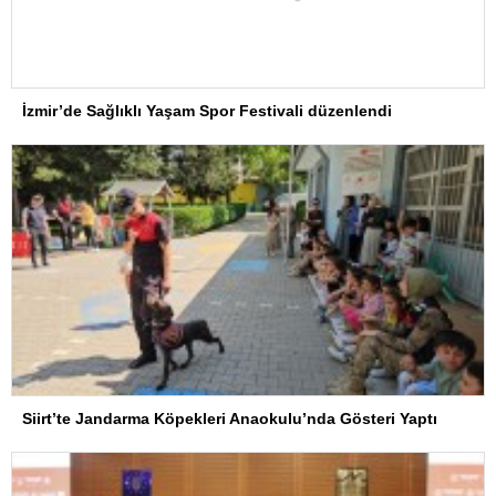
İzmir’de Sağlıklı Yaşam Spor Festivali düzenlendi
Siirt’te Jandarma Köpekleri Anaokulu’nda Gösteri Yaptı