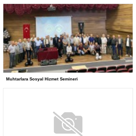
Muhtarlara Sosyal Hizmet Semineri