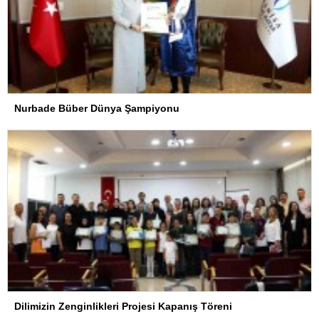
Nurbade Büber Dünya Şampiyonu
Dilimizin Zenginlikleri Projesi Kapanış Töreni