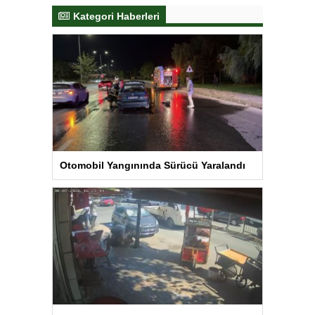
Kategori Haberleri
Otomobil Yangınında Sürücü Yaralandı