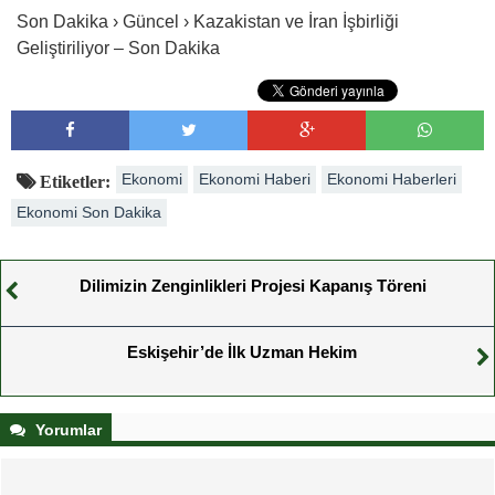
Son Dakika › Güncel › Kazakistan ve İran İşbirliği
Geliştiriliyor – Son Dakika
Ekonomi
Ekonomi Haberi
Ekonomi Haberleri
Etiketler:
Ekonomi Son Dakika
Dilimizin Zenginlikleri Projesi Kapanış Töreni
Eskişehir’de İlk Uzman Hekim
Yorumlar