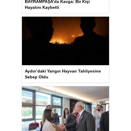
BAYRAMPAŞA’da Kavga: Bir Kişi
Hayatını Kaybetti
Aydın’daki Yangın Hayvan Tahliyesine
Sebep Oldu