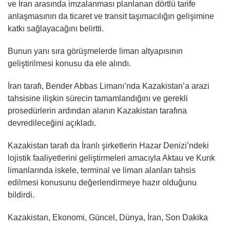
ve İran arasında imzalanması planlanan dörtlü tarife
anlaşmasının da ticaret ve transit taşımacılığın gelişimine
katkı sağlayacağını belirtti.
Bunun yanı sıra görüşmelerde liman altyapısının
geliştirilmesi konusu da ele alındı.
İran tarafı, Bender Abbas Limanı’nda Kazakistan’a arazi
tahsisine ilişkin sürecin tamamlandığını ve gerekli
prosedürlerin ardından alanın Kazakistan tarafına
devredileceğini açıkladı.
Kazakistan tarafı da İranlı şirketlerin Hazar Denizi’ndeki
lojistik faaliyetlerini geliştirmeleri amacıyla Aktau ve Kurık
limanlarında iskele, terminal ve liman alanları tahsis
edilmesi konusunu değerlendirmeye hazır olduğunu
bildirdi.
Kazakistan, Ekonomi, Güncel, Dünya, İran, Son Dakika