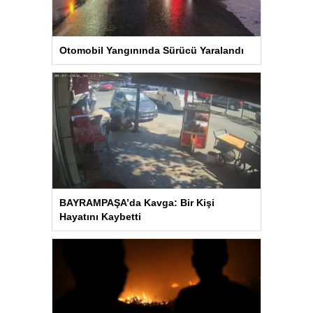
Otomobil Yangınında Sürücü Yaralandı
BAYRAMPAŞA’da Kavga: Bir Kişi
Hayatını Kaybetti