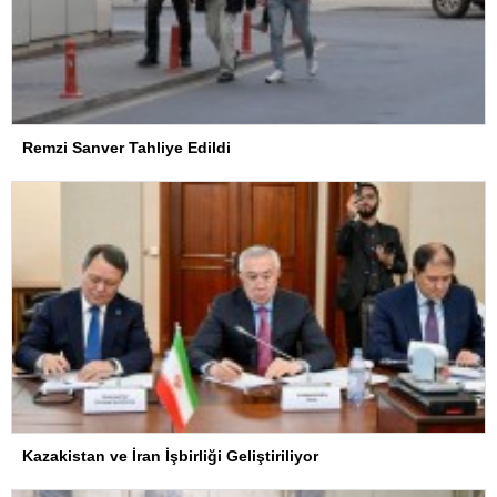
Remzi Sanver Tahliye Edildi
Kazakistan ve İran İşbirliği Geliştiriliyor