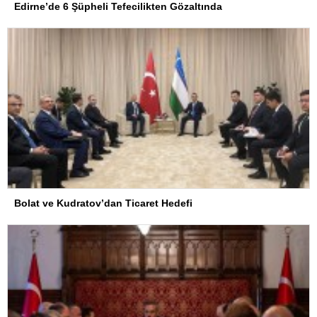
Edirne’de 6 Şüpheli Tefecilikten Gözaltında
Bolat ve Kudratov’dan Ticaret Hedefi