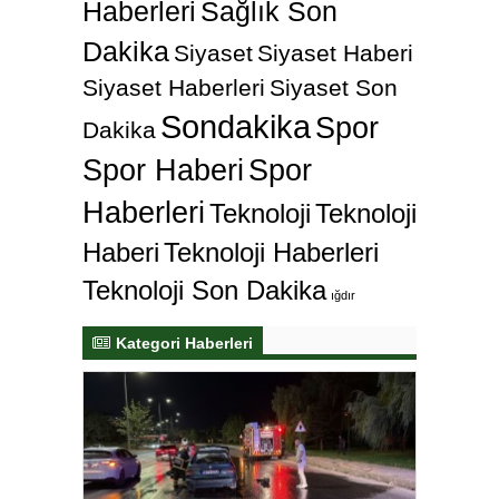
Haberleri
Sağlık Son
Dakika
Siyaset
Siyaset Haberi
Siyaset Haberleri
Siyaset Son
Sondakika
Spor
Dakika
Spor Haberi
Spor
Haberleri
Teknoloji
Teknoloji
Haberi
Teknoloji Haberleri
Teknoloji Son Dakika
ığdır
Kategori Haberleri