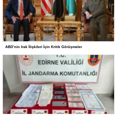
ABD’nin Irak İlişkileri İçin Kritik Görüşmeler