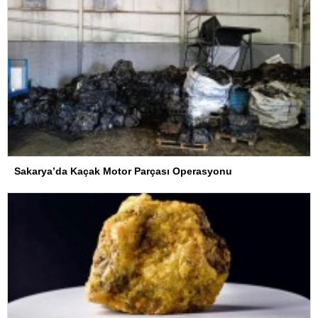
Sakarya’da Kaçak Motor Parçası Operasyonu