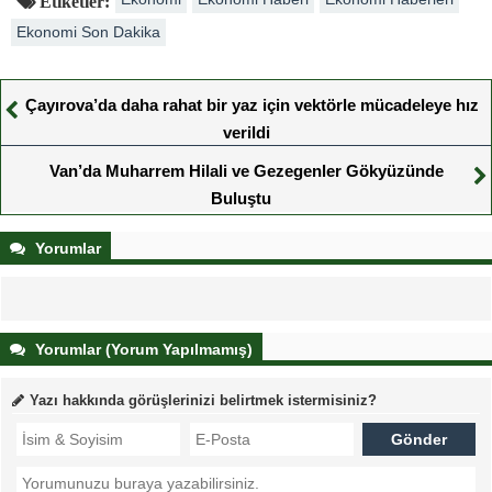
Etiketler:
Ekonomi Son Dakika
Çayırova’da daha rahat bir yaz için vektörle mücadeleye hız
verildi
Van’da Muharrem Hilali ve Gezegenler Gökyüzünde
Buluştu
Yorumlar
Yorumlar (Yorum Yapılmamış)
Yazı hakkında görüşlerinizi belirtmek istermisiniz?