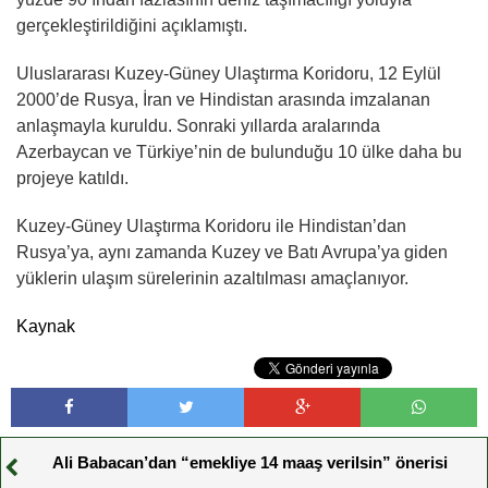
gerçekleştirildiğini açıklamıştı.
Uluslararası Kuzey-Güney Ulaştırma Koridoru, 12 Eylül
2000’de Rusya, İran ve Hindistan arasında imzalanan
anlaşmayla kuruldu. Sonraki yıllarda aralarında
Azerbaycan ve Türkiye’nin de bulunduğu 10 ülke daha bu
projeye katıldı.
Kuzey-Güney Ulaştırma Koridoru ile Hindistan’dan
Rusya’ya, aynı zamanda Kuzey ve Batı Avrupa’ya giden
yüklerin ulaşım sürelerinin azaltılması amaçlanıyor.
Kaynak
Ali Babacan’dan “emekliye 14 maaş verilsin” önerisi