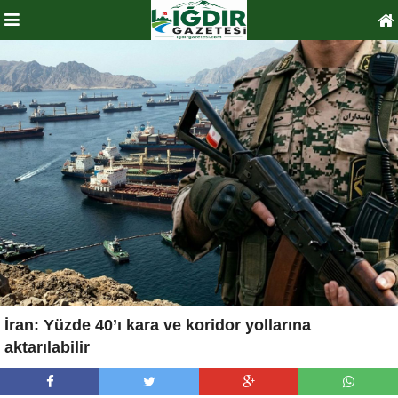
İran: Yüzde 40’ı kara ve koridor yollarına
aktarılabilir