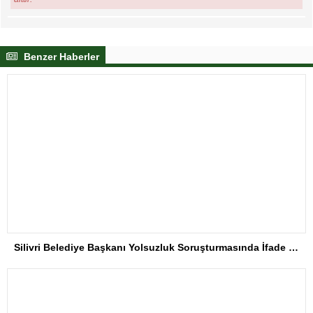
Benzer Haberler
Silivri Belediye Başkanı Yolsuzluk Soruşturmasında İfade Verdi