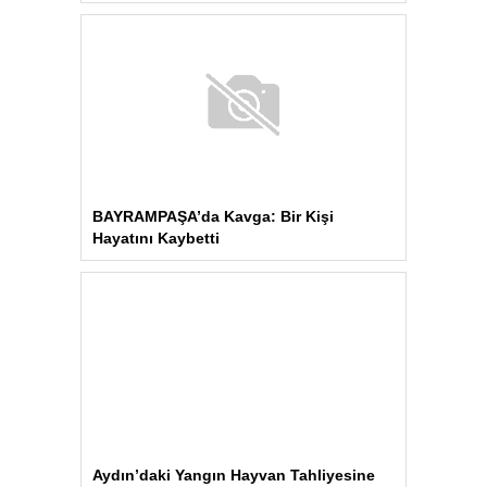
BAYRAMPAŞA’da Kavga: Bir Kişi
Hayatını Kaybetti
Aydın’daki Yangın Hayvan Tahliyesine
Sebep Oldu