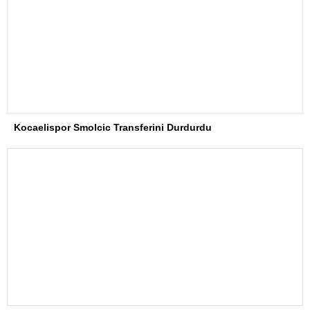
Kocaelispor Smolcic Transferini Durdurdu