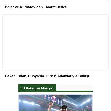
Hakan Fidan, Rusya’da Türk İş Adamlarıyla Buluştu
Kategori Manşet