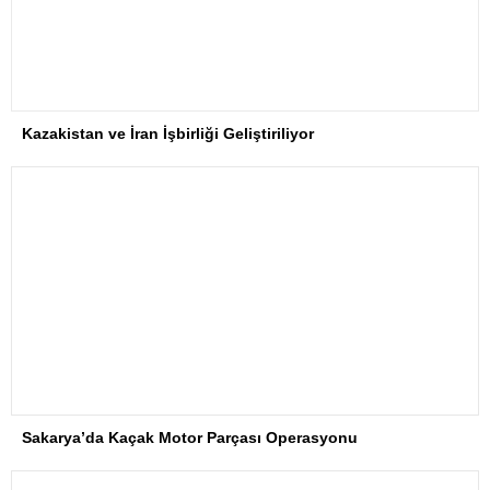
Kazakistan ve İran İşbirliği Geliştiriliyor
Sakarya’da Kaçak Motor Parçası Operasyonu