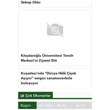
Kılıçdaroğlu Üniversitesi Tercih
Merkezi’ni Ziyaret Etti
Kuşadası’nda “Dünya Hâlâ Çiçek