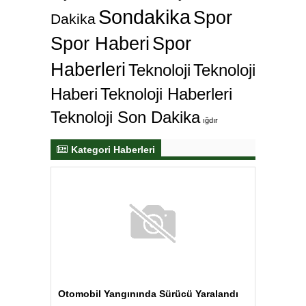
Spor Haberi
Spor
Haberleri
Teknoloji
Teknoloji
Haberi
Teknoloji Haberleri
Teknoloji Son Dakika
ığdır
Kategori Haberleri
Otomobil Yangınında Sürücü Yaralandı