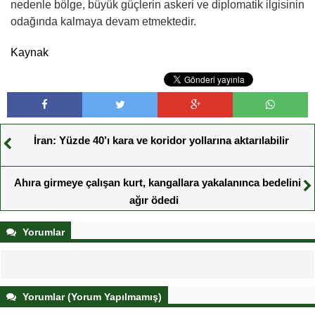
nedenle bölge, büyük güçlerin askeri ve diplomatik ilgisinin
odağında kalmaya devam etmektedir.
Kaynak
İran: Yüzde 40’ı kara ve koridor yollarına aktarılabilir
Ahıra girmeye çalışan kurt, kangallara yakalanınca bedelini
ağır ödedi
Yorumlar
Yorumlar (Yorum Yapılmamış)