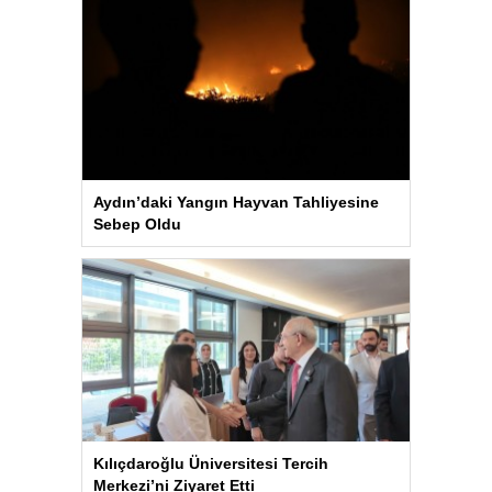
Aydın’daki Yangın Hayvan Tahliyesine
Sebep Oldu
Kılıçdaroğlu Üniversitesi Tercih
Merkezi’ni Ziyaret Etti