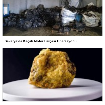
Sakarya’da Kaçak Motor Parçası Operasyonu