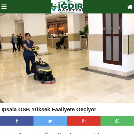
İpsala OSB Yüksek Faaliyete Geçiyor