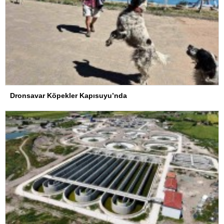
Dronsavar Köpekler Kapısuyu’nda