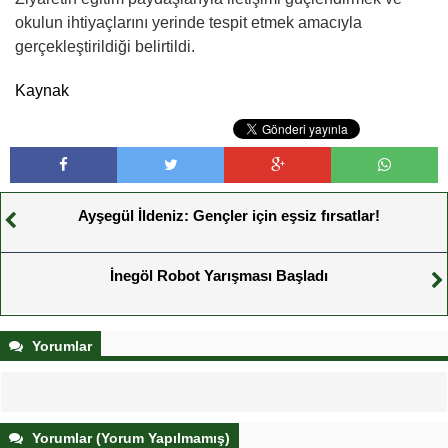
okulun ihtiyaçlarını yerinde tespit etmek amacıyla
gerçekleştirildiği belirtildi.
Kaynak
Ayşegül İldeniz: Gençler için eşsiz fırsatlar!
İnegöl Robot Yarışması Başladı
Yorumlar
Yorumlar (Yorum Yapılmamış)