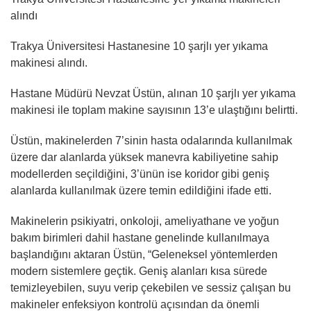
alındı
Trakya Üniversitesi Hastanesine 10 şarjlı yer yıkama
makinesi alındı.
Hastane Müdürü Nevzat Üstün, alınan 10 şarjlı yer yıkama
makinesi ile toplam makine sayısının 13’e ulaştığını belirtti.
Üstün, makinelerden 7’sinin hasta odalarında kullanılmak
üzere dar alanlarda yüksek manevra kabiliyetine sahip
modellerden seçildiğini, 3’ünün ise koridor gibi geniş
alanlarda kullanılmak üzere temin edildiğini ifade etti.
Makinelerin psikiyatri, onkoloji, ameliyathane ve yoğun
bakım birimleri dahil hastane genelinde kullanılmaya
başlandığını aktaran Üstün, “Geleneksel yöntemlerden
modern sistemlere geçtik. Geniş alanları kısa sürede
temizleyebilen, suyu verip çekebilen ve sessiz çalışan bu
makineler enfeksiyon kontrolü açısından da önemli