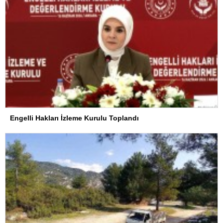
Engelli Hakları İzleme Kurulu Toplandı