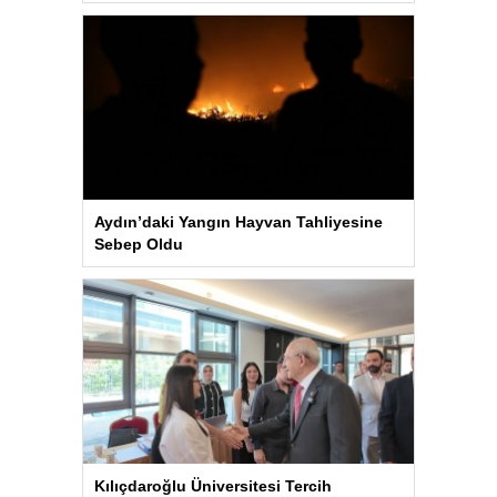
Aydın’daki Yangın Hayvan Tahliyesine
Sebep Oldu
Kılıçdaroğlu Üniversitesi Tercih