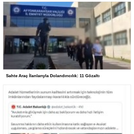
Sahte Araç İlanlarıyla Dolandırıcılık: 11 Gözaltı