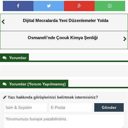
Dijital Mecralarda Yeni Düzenlemeler Yolda
Osmaneli’nde Çocuk Kimya Şenliği
Yorumlar
Yorumlar (Yorum Yapılmamış)
Yazı hakkında görüşlerinizi belirtmek istermisiniz?