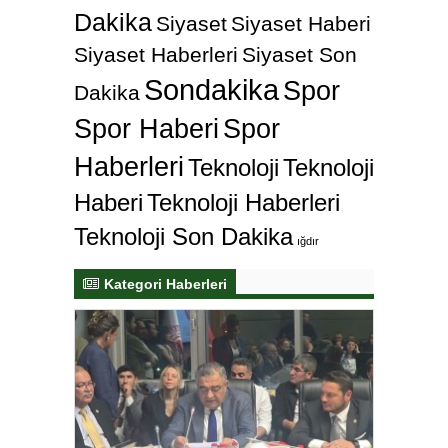
Dakika
Siyaset
Siyaset Haberi
Siyaset Haberleri
Siyaset Son
Sondakika
Spor
Dakika
Spor Haberi
Spor
Haberleri
Teknoloji
Teknoloji
Haberi
Teknoloji Haberleri
Teknoloji Son Dakika
ığdır
Kategori Haberleri