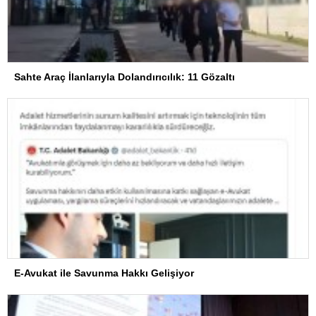
Sahte Araç İlanlarıyla Dolandırıcılık: 11 Gözaltı
E-Avukat ile Savunma Hakkı Gelişiyor