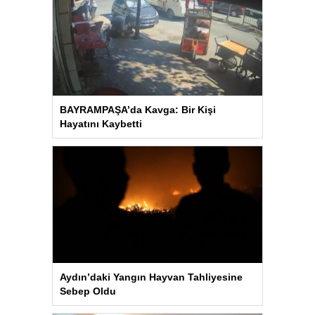
BAYRAMPAŞA’da Kavga: Bir Kişi
Hayatını Kaybetti
Aydın’daki Yangın Hayvan Tahliyesine
Sebep Oldu