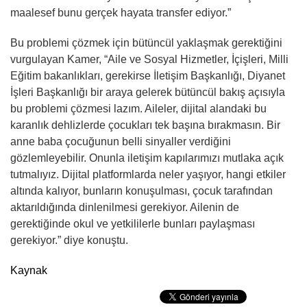
maalesef bunu gerçek hayata transfer ediyor.”
Bu problemi çözmek için bütüncül yaklaşmak gerektiğini
vurgulayan Kamer, “Aile ve Sosyal Hizmetler, İçişleri, Milli
Eğitim bakanlıkları, gerekirse İletişim Başkanlığı, Diyanet
İşleri Başkanlığı bir araya gelerek bütüncül bakış açısıyla
bu problemi çözmesi lazım. Aileler, dijital alandaki bu
karanlık dehlizlerde çocukları tek başına bırakmasın. Bir
anne baba çocuğunun belli sinyaller verdiğini
gözlemleyebilir. Onunla iletişim kapılarımızı mutlaka açık
tutmalıyız. Dijital platformlarda neler yaşıyor, hangi etkiler
altında kalıyor, bunların konuşulması, çocuk tarafından
aktarıldığında dinlenilmesi gerekiyor. Ailenin de
gerektiğinde okul ve yetkililerle bunları paylaşması
gerekiyor.” diye konuştu.
Kaynak