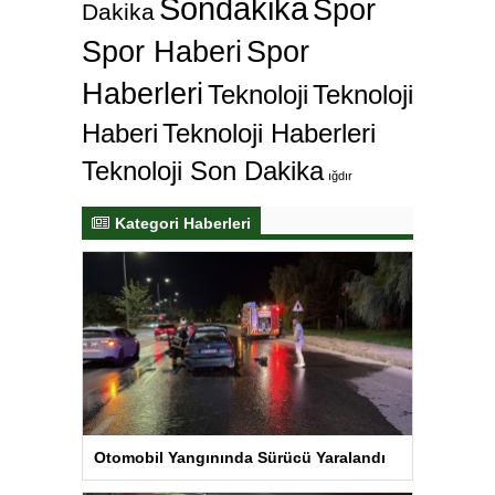
Sondakika
Spor
Dakika
Spor Haberi
Spor
Haberleri
Teknoloji
Teknoloji
Haberi
Teknoloji Haberleri
Teknoloji Son Dakika
ığdır
Kategori Haberleri
Otomobil Yangınında Sürücü Yaralandı