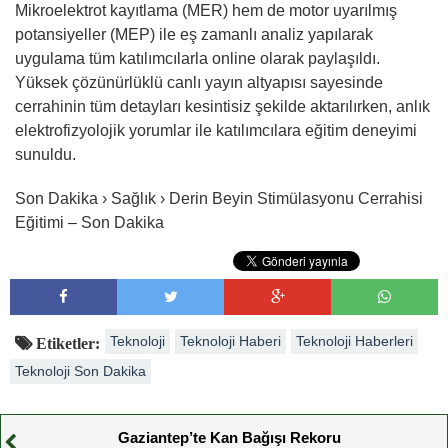
Mikroelektrot kayıtlama (MER) hem de motor uyarılmış
potansiyeller (MEP) ile eş zamanlı analiz yapılarak
uygulama tüm katılımcılarla online olarak paylaşıldı.
Yüksek çözünürlüklü canlı yayın altyapısı sayesinde
cerrahinin tüm detayları kesintisiz şekilde aktarılırken, anlık
elektrofizyolojik yorumlar ile katılımcılara eğitim deneyimi
sunuldu.
Son Dakika › Sağlık › Derin Beyin Stimülasyonu Cerrahisi
Eğitimi – Son Dakika
Teknoloji
Teknoloji Haberi
Teknoloji Haberleri
Etiketler:
Teknoloji Son Dakika
Gaziantep’te Kan Bağışı Rekoru