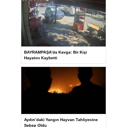
BAYRAMPAŞA’da Kavga: Bir Kişi
Hayatını Kaybetti
Aydın’daki Yangın Hayvan Tahliyesine
Sebep Oldu