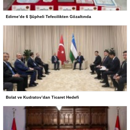
Edirne’de 6 Şüpheli Tefecilikten Gözaltında
Bolat ve Kudratov’dan Ticaret Hedefi