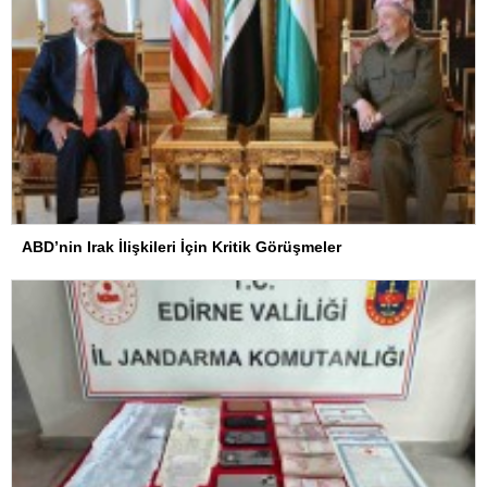
ABD’nin Irak İlişkileri İçin Kritik Görüşmeler