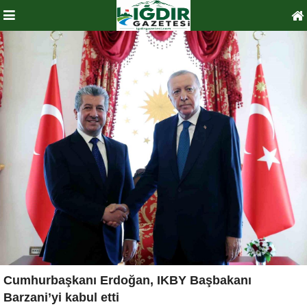
Cumhurbaşkanı Erdoğan, IKBY Başbakanı
Barzani’yi kabul etti