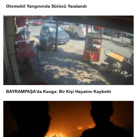
Otomobil Yangınında Sürücü Yaralandı
BAYRAMPAŞA’da Kavga: Bir Kişi Hayatını Kaybetti