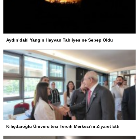
Aydın’daki Yangın Hayvan Tahliyesine Sebep Oldu
Kılıçdaroğlu Üniversitesi Tercih Merkezi’ni Ziyaret Etti