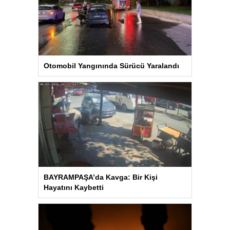
Otomobil Yangınında Sürücü Yaralandı
BAYRAMPAŞA’da Kavga: Bir Kişi
Hayatını Kaybetti