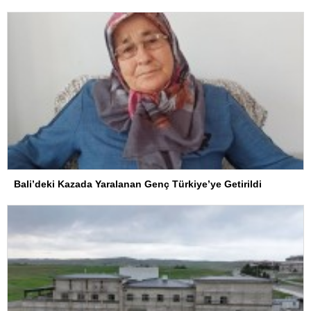
Bali’deki Kazada Yaralanan Genç Türkiye’ye Getirildi