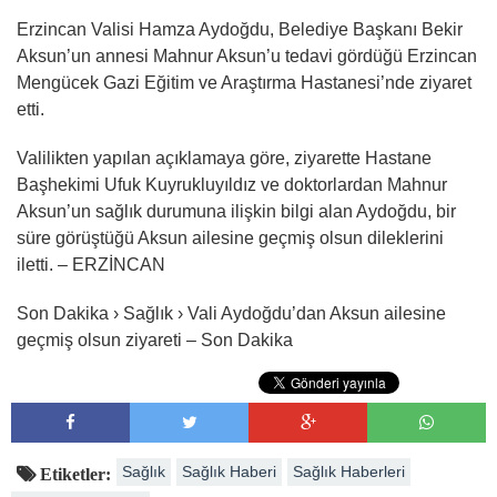
Erzincan Valisi Hamza Aydoğdu, Belediye Başkanı Bekir
Aksun’un annesi Mahnur Aksun’u tedavi gördüğü Erzincan
Mengücek Gazi Eğitim ve Araştırma Hastanesi’nde ziyaret
etti.
Valilikten yapılan açıklamaya göre, ziyarette Hastane
Başhekimi Ufuk Kuyrukluyıldız ve doktorlardan Mahnur
Aksun’un sağlık durumuna ilişkin bilgi alan Aydoğdu, bir
süre görüştüğü Aksun ailesine geçmiş olsun dileklerini
iletti. – ERZİNCAN
Son Dakika › Sağlık › Vali Aydoğdu’dan Aksun ailesine
geçmiş olsun ziyareti – Son Dakika
Sağlık
Sağlık Haberi
Sağlık Haberleri
Etiketler: