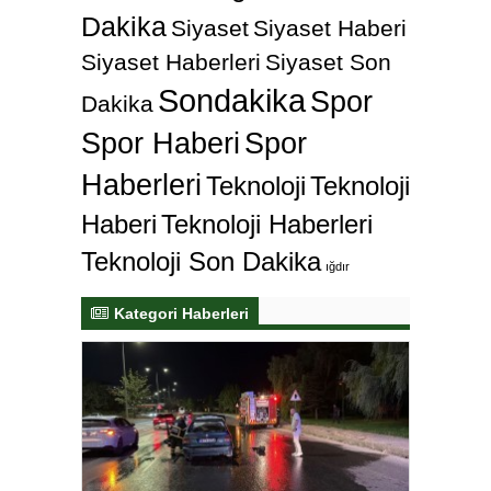
Dakika
Siyaset
Siyaset Haberi
Siyaset Haberleri
Siyaset Son
Sondakika
Spor
Dakika
Spor Haberi
Spor
Haberleri
Teknoloji
Teknoloji
Haberi
Teknoloji Haberleri
Teknoloji Son Dakika
ığdır
Kategori Haberleri