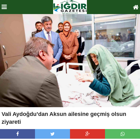
Vali Aydoğdu’dan Aksun ailesine geçmiş olsun
ziyareti