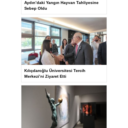
Aydın’daki Yangın Hayvan Tahliyesine
Sebep Oldu
Kılıçdaroğlu Üniversitesi Tercih
Merkezi’ni Ziyaret Etti