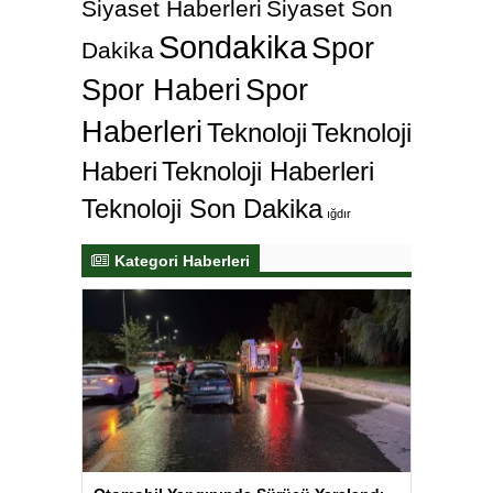
Siyaset Haberleri
Siyaset Son
Sondakika
Spor
Dakika
Spor Haberi
Spor
Haberleri
Teknoloji
Teknoloji
Haberi
Teknoloji Haberleri
Teknoloji Son Dakika
ığdır
Kategori Haberleri