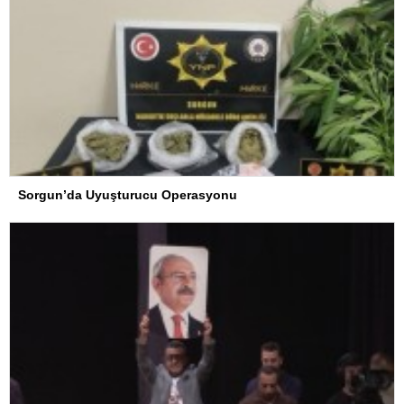
Sorgun’da Uyuşturucu Operasyonu