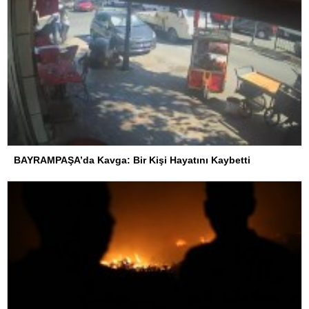
BAYRAMPAŞA’da Kavga: Bir Kişi Hayatını Kaybetti