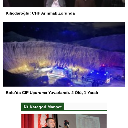
Kılıçdaroğlu: CHP Arınmak Zorunda
Bolu’da CIP Uçuruma Yuvarlandı: 2 Ölü, 1 Yaralı
Kategori Manşet