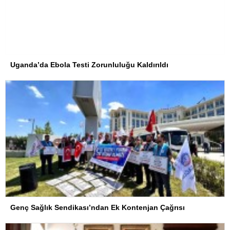
Uganda’da Ebola Testi Zorunluluğu Kaldırıldı
Genç Sağlık Sendikası’ndan Ek Kontenjan Çağrısı