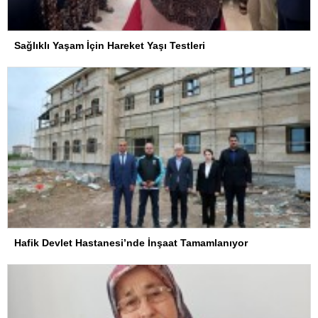
Sağlıklı Yaşam İçin Hareket Yaşı Testleri
Hafik Devlet Hastanesi’nde İnşaat Tamamlanıyor