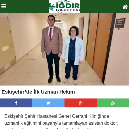
Eskişehir’de İlk Uzman Hekim
Eskişehir Şehir Hastanesi Genel Cerrahi Kliniğinde
uzmanlık eğitimini başarıyla tamamlayan asistan doktor,