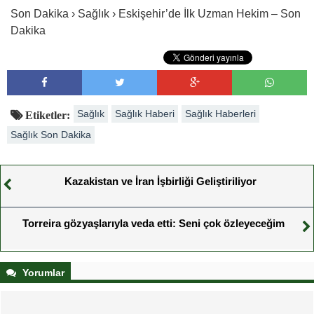
Son Dakika › Sağlık › Eskişehir’de İlk Uzman Hekim – Son
Dakika
Sağlık
Sağlık Haberi
Sağlık Haberleri
Etiketler:
Sağlık Son Dakika
Kazakistan ve İran İşbirliği Geliştiriliyor
Torreira gözyaşlarıyla veda etti: Seni çok özleyeceğim
Yorumlar