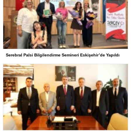
Serebral Palsi Bilgilendirme Semineri Eskişehir’de Yapıldı