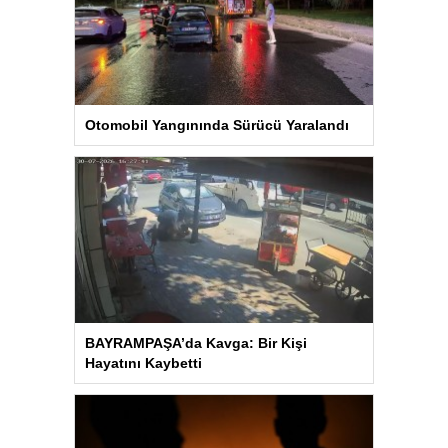
Otomobil Yangınında Sürücü Yaralandı
BAYRAMPAŞA’da Kavga: Bir Kişi
Hayatını Kaybetti