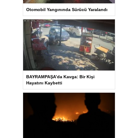
Otomobil Yangınında Sürücü Yaralandı
BAYRAMPAŞA’da Kavga: Bir Kişi
Hayatını Kaybetti