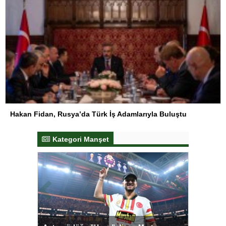
Hakan Fidan, Rusya’da Türk İş Adamlarıyla Buluştu
Kategori Manşet