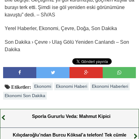
burayı terk etti. Şimdi ise göl yeniden eski görünümüne
kavuştu” dedi. – SİVAS
Yerel Haberler, Ekonomi, Çevre, Doğa, Son Dakika
Son Dakika › Çevre › Ulaş Gölü Yeniden Canlandı – Son
Dakika
Ekonomi
Ekonomi Haberi
Ekonomi Haberleri
Etiketler:
Ekonomi Son Dakika
Sporla Gururlu Veda: Mahmut Kipici
Kılıçdaroğlu’ndan Burcu Köksal’a telefon! Tek cümle