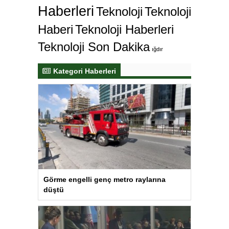
Haberleri
Teknoloji
Teknoloji
Haberi
Teknoloji Haberleri
Teknoloji Son Dakika
ığdır
Kategori Haberleri
Görme engelli genç metro raylarına
düştü