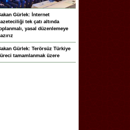
akan Gürlek: İnternet
azeteciliği tek çatı altında
oplanmalı, yasal düzenlemeye
azırız
akan Gürlek: Terörsüz Türkiye
üreci tamamlanmak üzere