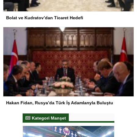
Bolat ve Kudratov’dan Ticaret Hedefi
Hakan Fidan, Rusya’da Türk İş Adamlarıyla Buluştu
Kategori Manşet