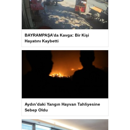
BAYRAMPAŞA’da Kavga: Bir Kişi
Hayatını Kaybetti
Aydın’daki Yangın Hayvan Tahliyesine
Sebep Oldu