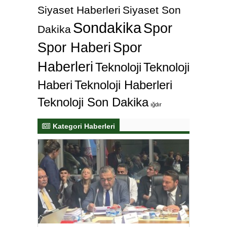
Siyaset Haberleri
Siyaset Son
Sondakika
Spor
Dakika
Spor Haberi
Spor
Haberleri
Teknoloji
Teknoloji
Haberi
Teknoloji Haberleri
Teknoloji Son Dakika
ığdır
Kategori Haberleri