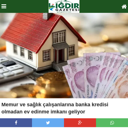
Memur ve sağlık çalışanlarına banka kredisi
olmadan ev edinme imkanı geliyor