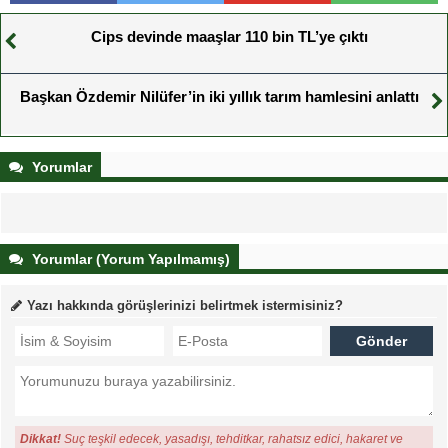
Cips devinde maaşlar 110 bin TL’ye çıktı
Başkan Özdemir Nilüfer’in iki yıllık tarım hamlesini anlattı
Yorumlar
Yorumlar (Yorum Yapılmamış)
Yazı hakkında görüşlerinizi belirtmek istermisiniz?
Dikkat!
Suç teşkil edecek, yasadışı, tehditkar, rahatsız edici, hakaret ve