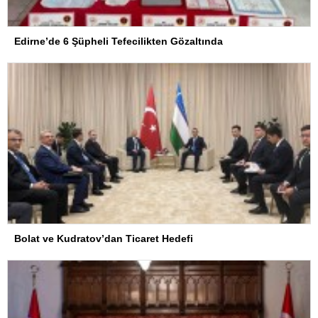
Edirne’de 6 Şüpheli Tefecilikten Gözaltında
Bolat ve Kudratov’dan Ticaret Hedefi