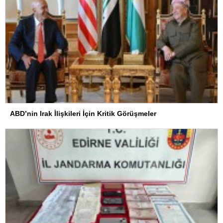
ABD’nin Irak İlişkileri İçin Kritik Görüşmeler