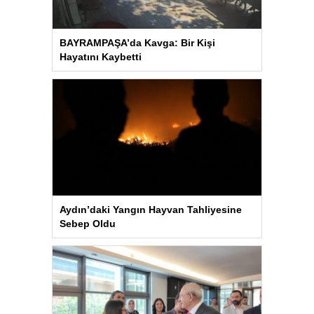
BAYRAMPAŞA’da Kavga: Bir Kişi
Hayatını Kaybetti
Aydın’daki Yangın Hayvan Tahliyesine
Sebep Oldu