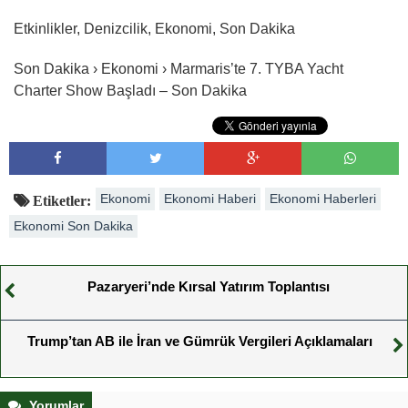
Etkinlikler, Denizcilik, Ekonomi, Son Dakika
Son Dakika › Ekonomi › Marmaris’te 7. TYBA Yacht
Charter Show Başladı – Son Dakika
Ekonomi
Ekonomi Haberi
Ekonomi Haberleri
Etiketler:
Ekonomi Son Dakika
Pazaryeri’nde Kırsal Yatırım Toplantısı
Trump’tan AB ile İran ve Gümrük Vergileri Açıklamaları
Yorumlar