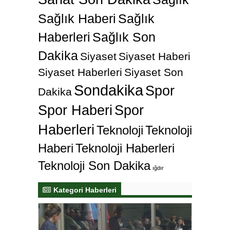
Sağlık Haberi
Sağlık
Haberleri
Sağlık Son
Dakika
Siyaset
Siyaset Haberi
Siyaset Haberleri
Siyaset Son
Sondakika
Spor
Dakika
Spor Haberi
Spor
Haberleri
Teknoloji
Teknoloji
Haberi
Teknoloji Haberleri
Teknoloji Son Dakika
ığdır
Kategori Haberleri