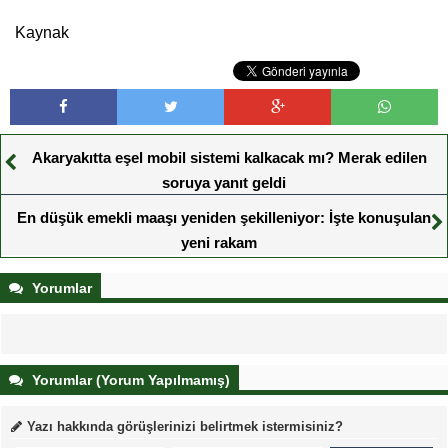
Kaynak
Akaryakıtta eşel mobil sistemi kalkacak mı? Merak edilen
soruya yanıt geldi
En düşük emekli maaşı yeniden şekilleniyor: İşte konuşulan
yeni rakam
Yorumlar
Yorumlar (Yorum Yapılmamış)
Yazı hakkında görüşlerinizi belirtmek istermisiniz?