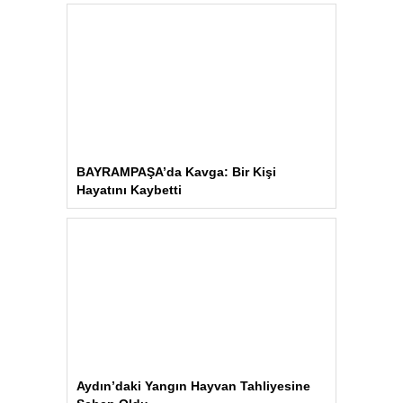
BAYRAMPAŞA’da Kavga: Bir Kişi
Hayatını Kaybetti
Aydın’daki Yangın Hayvan Tahliyesine