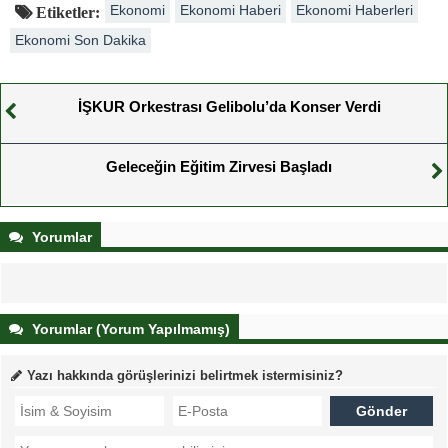
Ekonomi
Ekonomi Haberi
Ekonomi Haberleri
Etiketler:
Ekonomi Son Dakika
İŞKUR Orkestrası Gelibolu’da Konser Verdi
Geleceğin Eğitim Zirvesi Başladı
Yorumlar
Yorumlar (Yorum Yapılmamış)
Yazı hakkında görüşlerinizi belirtmek istermisiniz?