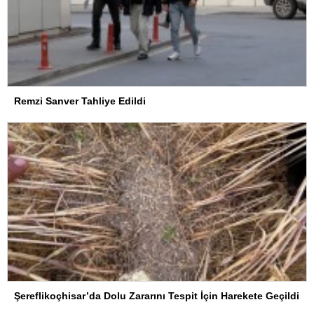
Remzi Sanver Tahliye Edildi
Şereflikoçhisar’da Dolu Zararını Tespit İçin Harekete Geçildi