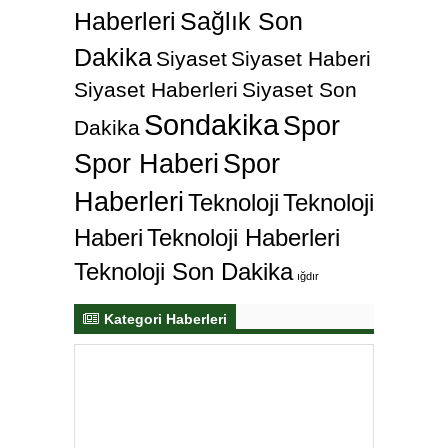
Haberleri
Sağlık Son
Dakika
Siyaset
Siyaset Haberi
Siyaset Haberleri
Siyaset Son
Sondakika
Spor
Dakika
Spor Haberi
Spor
Haberleri
Teknoloji
Teknoloji
Haberi
Teknoloji Haberleri
Teknoloji Son Dakika
ığdır
Kategori Haberleri