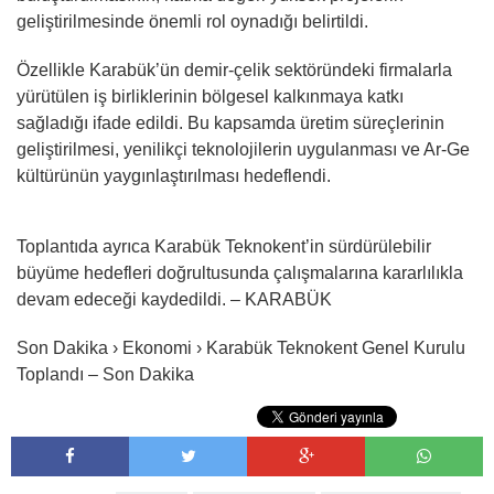
geliştirilmesinde önemli rol oynadığı belirtildi.
Özellikle Karabük’ün demir-çelik sektöründeki firmalarla
yürütülen iş birliklerinin bölgesel kalkınmaya katkı
sağladığı ifade edildi. Bu kapsamda üretim süreçlerinin
geliştirilmesi, yenilikçi teknolojilerin uygulanması ve Ar-Ge
kültürünün yaygınlaştırılması hedeflendi.
Toplantıda ayrıca Karabük Teknokent’in sürdürülebilir
büyüme hedefleri doğrultusunda çalışmalarına kararlılıkla
devam edeceği kaydedildi. – KARABÜK
Son Dakika › Ekonomi › Karabük Teknokent Genel Kurulu
Toplandı – Son Dakika