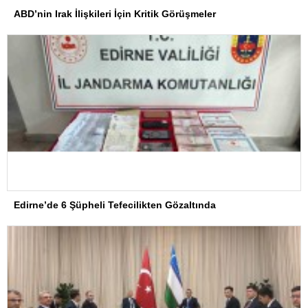
ABD’nin Irak İlişkileri İçin Kritik Görüşmeler
Edirne’de 6 Şüpheli Tefecilikten Gözaltında