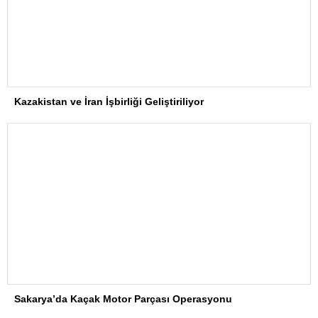
Kazakistan ve İran İşbirliği Geliştiriliyor
Sakarya’da Kaçak Motor Parçası Operasyonu