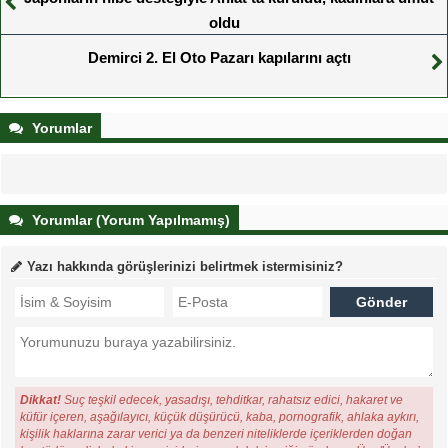
oldu
Demirci 2. El Oto Pazarı kapılarını açtı
Yorumlar
Yorumlar (Yorum Yapılmamış)
Yazı hakkında görüşlerinizi belirtmek istermisiniz?
Dikkat!
Suç teşkil edecek, yasadışı, tehditkar, rahatsız edici, hakaret ve
küfür içeren, aşağılayıcı, küçük düşürücü, kaba, pornografik, ahlaka aykırı,
kişilik haklarına zarar verici ya da benzeri niteliklerde içeriklerden doğan