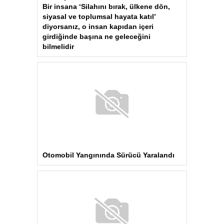
Bir insana ‘Silahını bırak, ülkene dön,
siyasal ve toplumsal hayata katıl’
diyorsanız, o insan kapıdan içeri
girdiğinde başına ne geleceğini
bilmelidir
Otomobil Yangınında Sürücü Yaralandı