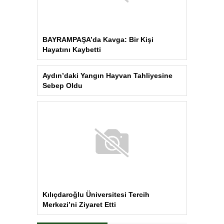
BAYRAMPAŞA’da Kavga: Bir Kişi
Hayatını Kaybetti
Aydın’daki Yangın Hayvan Tahliyesine
Sebep Oldu