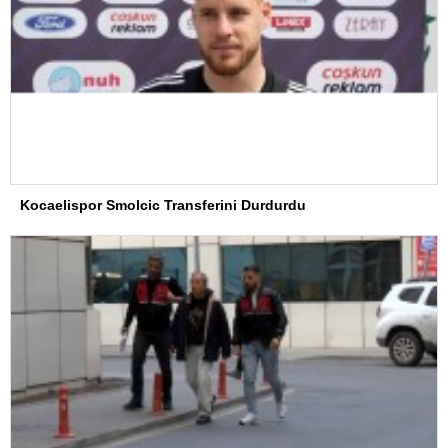
Kocaelispor Smolcic Transferini Durdurdu