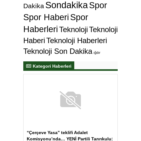
Sondakika
Spor
Dakika
Spor Haberi
Spor
Haberleri
Teknoloji
Teknoloji
Haberi
Teknoloji Haberleri
Teknoloji Son Dakika
ığdır
Kategori Haberleri
“Çerçeve Yasa” teklifi Adalet
Komisyonu’nda… YENİ Partili Tanrıkulu: