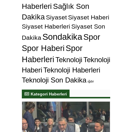
Haberleri
Sağlık Son
Dakika
Siyaset
Siyaset Haberi
Siyaset Haberleri
Siyaset Son
Sondakika
Spor
Dakika
Spor Haberi
Spor
Haberleri
Teknoloji
Teknoloji
Haberi
Teknoloji Haberleri
Teknoloji Son Dakika
ığdır
Kategori Haberleri