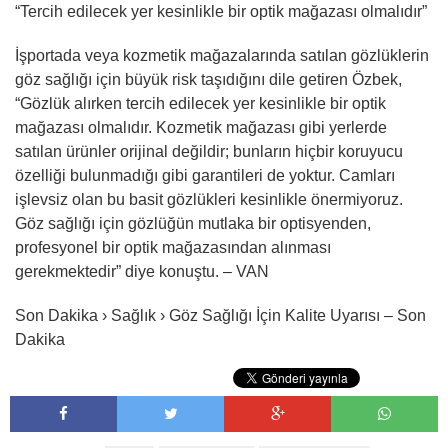
“Tercih edilecek yer kesinlikle bir optik mağazası olmalıdır”
İşportada veya kozmetik mağazalarında satılan gözlüklerin
göz sağlığı için büyük risk taşıdığını dile getiren Özbek,
“Gözlük alırken tercih edilecek yer kesinlikle bir optik
mağazası olmalıdır. Kozmetik mağazası gibi yerlerde
satılan ürünler orijinal değildir; bunların hiçbir koruyucu
özelliği bulunmadığı gibi garantileri de yoktur. Camları
işlevsiz olan bu basit gözlükleri kesinlikle önermiyoruz.
Göz sağlığı için gözlüğün mutlaka bir optisyenden,
profesyonel bir optik mağazasından alınması
gerekmektedir” diye konuştu. – VAN
Son Dakika › Sağlık › Göz Sağlığı İçin Kalite Uyarısı – Son
Dakika