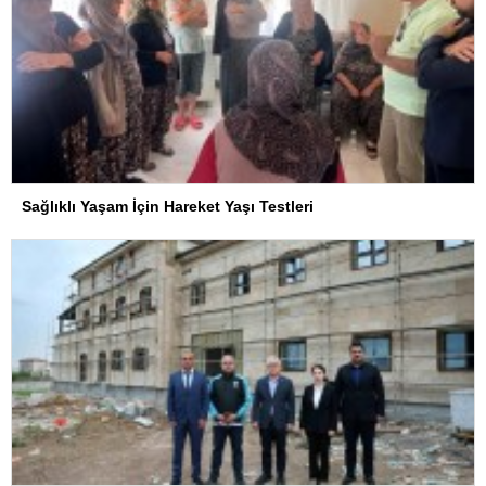
Sağlıklı Yaşam İçin Hareket Yaşı Testleri