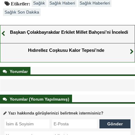
Sağlık
Sağlık Haberi
Sağlık Haberleri
Etiketler:
Sağlık Son Dakika
Başkan Çolakbayrakdar Erkilet Millet Bahçesi’ni İnceledi
Hıdırellez Coşkusu Kalor Tepesi’nde
Yorumlar
Yorumlar (Yorum Yapılmamış)
Yazı hakkında görüşlerinizi belirtmek istermisiniz?