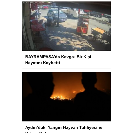
BAYRAMPAŞA’da Kavga: Bir Kişi
Hayatını Kaybetti
Aydın’daki Yangın Hayvan Tahliyesine