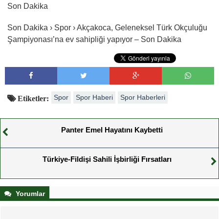
Son Dakika
Son Dakika › Spor › Akçakoca, Geleneksel Türk Okçuluğu
Şampiyonası’na ev sahipliği yapıyor – Son Dakika
Spor
Spor Haberi
Spor Haberleri
Etiketler:
Panter Emel Hayatını Kaybetti
Türkiye-Fildişi Sahili İşbirliği Fırsatları
Yorumlar