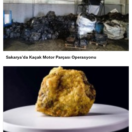
Sakarya’da Kaçak Motor Parçası Operasyonu