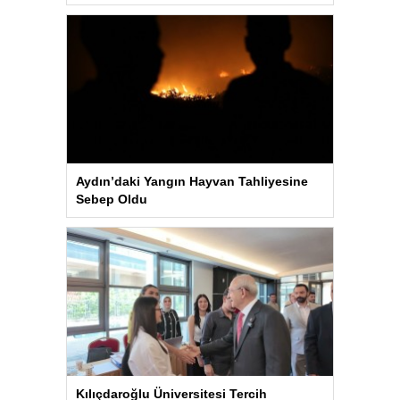
Aydın’daki Yangın Hayvan Tahliyesine
Sebep Oldu
Kılıçdaroğlu Üniversitesi Tercih