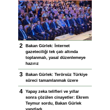
Bakan Gürlek: İnternet
gazeteciliği tek çatı altında
toplanmalı, yasal düzenlemeye
hazırız
Bakan Gürlek: Terörsüz Türkiye
süreci tamamlanmak üzere
Yapay zeka telifleri ve yıllar
sonra çözülen cinayetler: Ekrem
Teymur sordu, Bakan Gürlek
yanıtladı