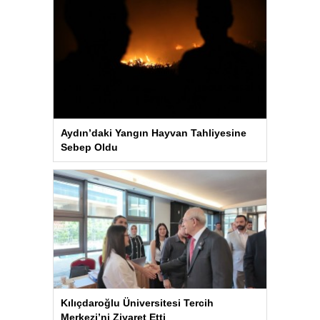
Aydın’daki Yangın Hayvan Tahliyesine
Sebep Oldu
Kılıçdaroğlu Üniversitesi Tercih
Merkezi’ni Ziyaret Etti