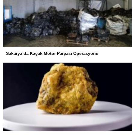
Sakarya’da Kaçak Motor Parçası Operasyonu