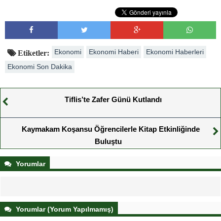
Ekonomi
Ekonomi Haberi
Ekonomi Haberleri
Etiketler:
Ekonomi Son Dakika
Tiflis’te Zafer Günü Kutlandı
Kaymakam Koşansu Öğrencilerle Kitap Etkinliğinde
Buluştu
Yorumlar
Yorumlar (Yorum Yapılmamış)