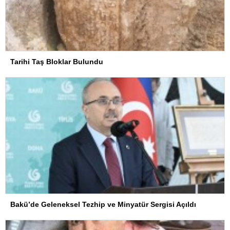
Tarihi Taş Bloklar Bulundu
Bakü’de Geleneksel Tezhip ve Minyatür Sergisi Açıldı