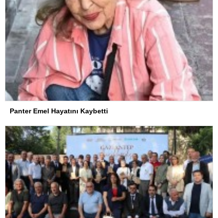
Panter Emel Hayatını Kaybetti