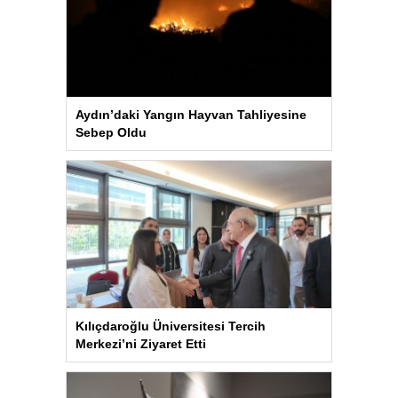
Aydın’daki Yangın Hayvan Tahliyesine
Sebep Oldu
Kılıçdaroğlu Üniversitesi Tercih
Merkezi’ni Ziyaret Etti