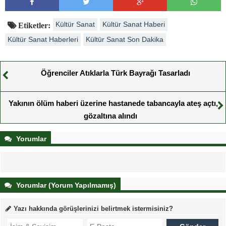
Kültür Sanat
Kültür Sanat Haberi
Etiketler:
Kültür Sanat Haberleri
Kültür Sanat Son Dakika
Öğrenciler Atıklarla Türk Bayrağı Tasarladı
Yakının ölüm haberi üzerine hastanede tabancayla ateş açtı,
gözaltına alındı
Yorumlar
Yorumlar (Yorum Yapılmamış)
Yazı hakkında görüşlerinizi belirtmek istermisiniz?