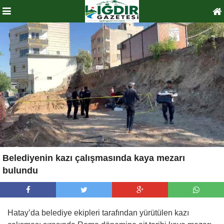
Belediyenin kazı çalışmasında kaya mezarı
bulundu
Hatay’da belediye ekipleri tarafından yürütülen kazı