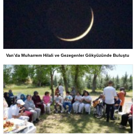
Van’da Muharrem Hilali ve Gezegenler Gökyüzünde Buluştu