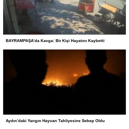
BAYRAMPAŞA’da Kavga: Bir Kişi Hayatını Kaybetti
Aydın’daki Yangın Hayvan Tahliyesine Sebep Oldu