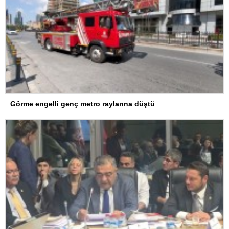
Görme engelli genç metro raylarına düştü