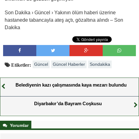
Son Dakika › Güncel › Yakının ölüm haberi üzerine
hastanede tabancayla ateş açtı, gözaltına alındı – Son
Dakika
Güncel
Güncel Haberler
Sondakika
Etiketler:
Belediyenin kazı çalışmasında kaya mezarı bulundu
Diyarbakır’da Bayram Coşkusu
Yorumlar