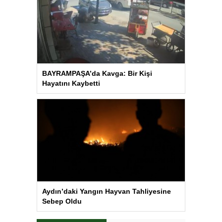
BAYRAMPAŞA’da Kavga: Bir Kişi
Hayatını Kaybetti
Aydın’daki Yangın Hayvan Tahliyesine
Sebep Oldu