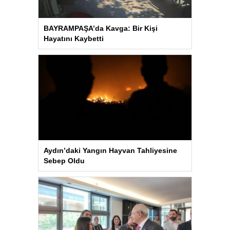
BAYRAMPAŞA’da Kavga: Bir Kişi
Hayatını Kaybetti
Aydın’daki Yangın Hayvan Tahliyesine
Sebep Oldu