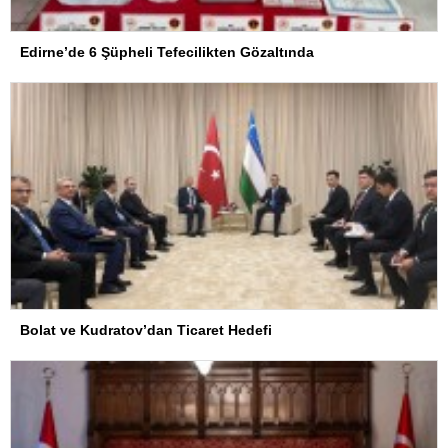
Edirne’de 6 Şüpheli Tefecilikten Gözaltında
Bolat ve Kudratov’dan Ticaret Hedefi