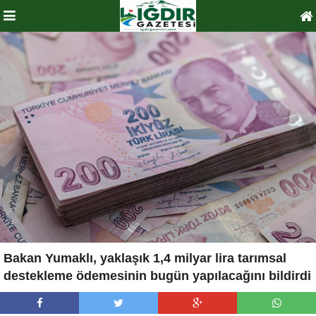
Bakan Yumaklı, yaklaşık 1,4 milyar lira tarımsal
destekleme ödemesinin bugün yapılacağını bildirdi