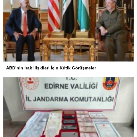
ABD’nin Irak İlişkileri İçin Kritik Görüşmeler