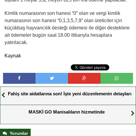
Kimlik numarasının son hanesi “0” olan ve vergi kimlik
numarasının son hanesi “0,1,3,5,7,9” olan üreticiler için
küçükbaş hayvancılık desteği ödemesi ile diğer desteklere
ait ödemeler bugün saat 18.00 itibarıyla hesaplara
yatırılacak.
Kaynak
Fahiş site aidatlarına son! İşte yeni düzenlemenin detayları
MASKİ GO Manisalıların hizmetinde
Yorumlar