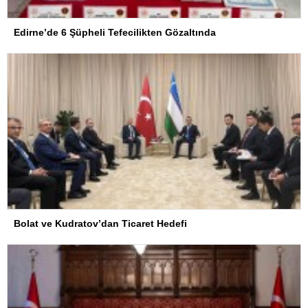
Edirne’de 6 Şüpheli Tefecilikten Gözaltında
Bolat ve Kudratov’dan Ticaret Hedefi