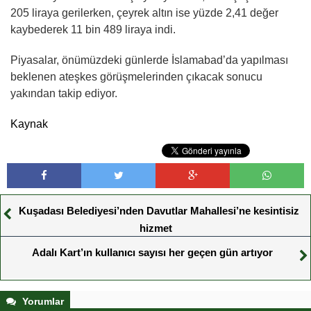
205 liraya gerilerken, çeyrek altın ise yüzde 2,41 değer
kaybederek 11 bin 489 liraya indi.
Piyasalar, önümüzdeki günlerde İslamabad’da yapılması
beklenen ateşkes görüşmelerinden çıkacak sonucu
yakından takip ediyor.
Kaynak
Kuşadası Belediyesi’nden Davutlar Mahallesi’ne kesintisiz
hizmet
Adalı Kart’ın kullanıcı sayısı her geçen gün artıyor
Yorumlar