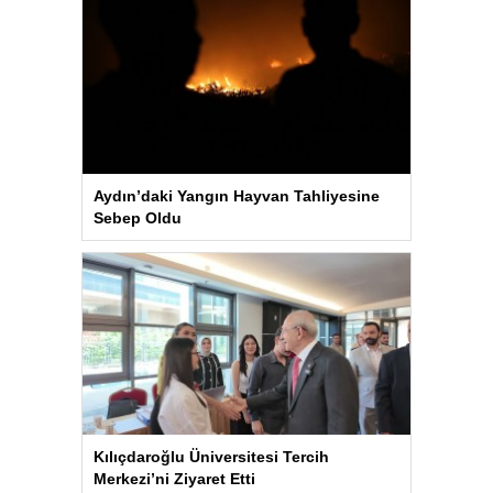
Aydın’daki Yangın Hayvan Tahliyesine
Sebep Oldu
Kılıçdaroğlu Üniversitesi Tercih
Merkezi’ni Ziyaret Etti