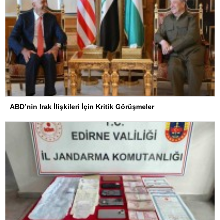
ABD’nin Irak İlişkileri İçin Kritik Görüşmeler