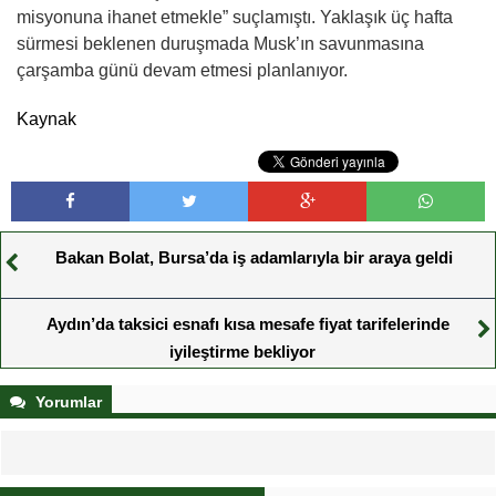
misyonuna ihanet etmekle” suçlamıştı. Yaklaşık üç hafta
sürmesi beklenen duruşmada Musk’ın savunmasına
çarşamba günü devam etmesi planlanıyor.
Kaynak
Bakan Bolat, Bursa’da iş adamlarıyla bir araya geldi
Aydın’da taksici esnafı kısa mesafe fiyat tarifelerinde
iyileştirme bekliyor
Yorumlar