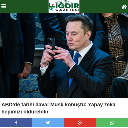
ABD’de tarihi dava! Musk konuştu: Yapay zeka
hepimizi öldürebilir