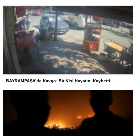
BAYRAMPAŞA’da Kavga: Bir Kişi Hayatını Kaybetti