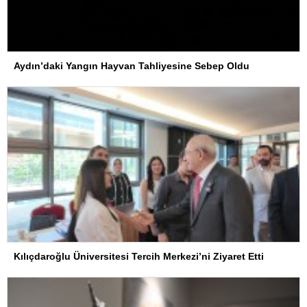
Aydın’daki Yangın Hayvan Tahliyesine Sebep Oldu
Kılıçdaroğlu Üniversitesi Tercih Merkezi’ni Ziyaret Etti