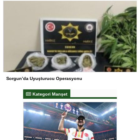
Sorgun’da Uyuşturucu Operasyonu
Kategori Manşet