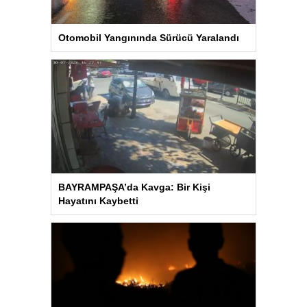
Otomobil Yangınında Sürücü Yaralandı
BAYRAMPAŞA’da Kavga: Bir Kişi
Hayatını Kaybetti