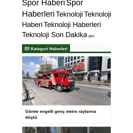
Spor Haberi
Spor
Haberleri
Teknoloji
Teknoloji
Haberi
Teknoloji Haberleri
Teknoloji Son Dakika
ığdır
Kategori Haberleri
Görme engelli genç metro raylarına
düştü