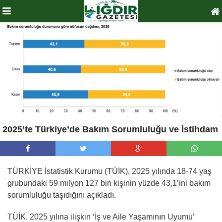
2025’te Türkiye’de Bakım Sorumluluğu ve İstihdam
TÜRKİYE İstatistik Kurumu (TÜİK), 2025 yılında 18-74 yaş
grubundaki 59 milyon 127 bin kişinin yüzde 43,1’ini bakım
sorumluluğu taşıdığını açıkladı.
TÜİK, 2025 yılına ilişkin ‘İş ve Aile Yaşamının Uyumu’