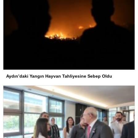
Aydın’daki Yangın Hayvan Tahliyesine Sebep Oldu