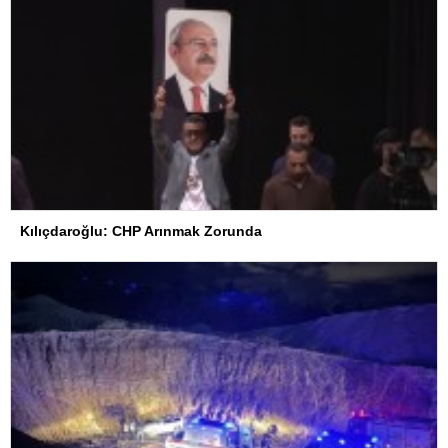
Kılıçdaroğlu: CHP Arınmak Zorunda