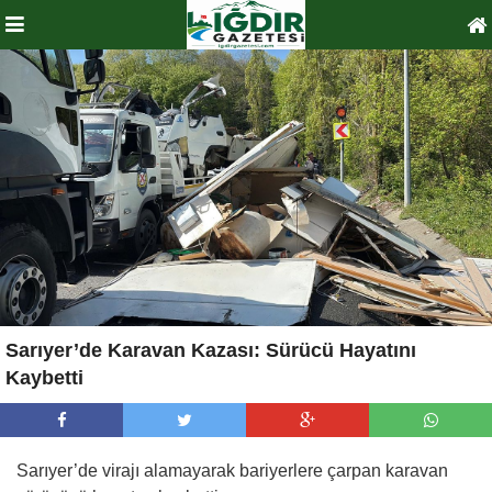
Sarıyer’de Karavan Kazası: Sürücü Hayatını
Kaybetti
Sarıyer’de virajı alamayarak bariyerlere çarpan karavan