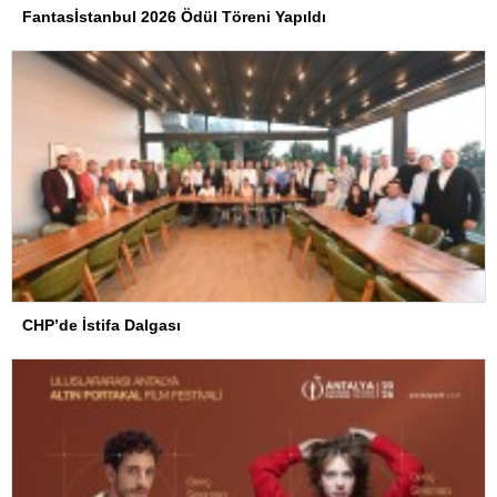
Fantasİstanbul 2026 Ödül Töreni Yapıldı
CHP’de İstifa Dalgası