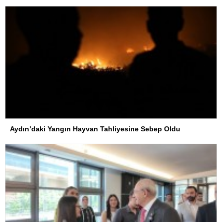
Aydın’daki Yangın Hayvan Tahliyesine Sebep Oldu