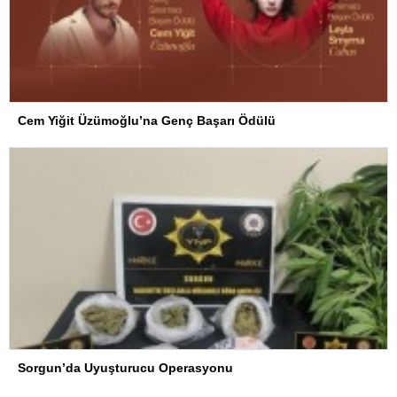
Cem Yiğit Üzümoğlu’na Genç Başarı Ödülü
Sorgun’da Uyuşturucu Operasyonu