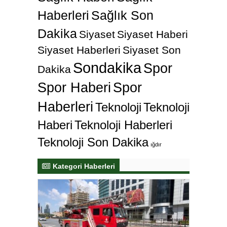
Haberleri
Sağlık Son
Dakika
Siyaset
Siyaset Haberi
Siyaset Haberleri
Siyaset Son
Sondakika
Spor
Dakika
Spor Haberi
Spor
Haberleri
Teknoloji
Teknoloji
Haberi
Teknoloji Haberleri
Teknoloji Son Dakika
ığdır
Kategori Haberleri