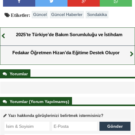
Güncel
Güncel Haberler
Sondakika
Etiketler:
2025’te Türkiye’de Bakım Sorumluluğu ve İstihdam
Fedakar Öğretmen Hizan’da Eğitime Destek Oluyor
Yorumlar
Yorumlar (Yorum Yapılmamış)
Yazı hakkında görüşlerinizi belirtmek istermisiniz?