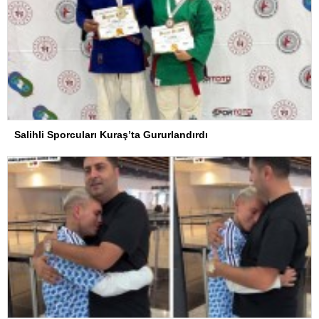
Salihli Sporcuları Kuraş’ta Gururlandırdı