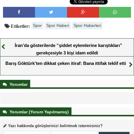
Spor
Spor Haberi
Spor Haberleri
Etiketler:
İran’da gösterilerde “şiddet eylemlerine karıştıkları”
gerekçesiyle 3 kişi idam edildi
Barış Göktürk’ten dikkat çeken itiraf: Bana ittifak teklif etti
Yorumlar
Yorumlar (Yorum Yapılmamış)
Yazı hakkında görüşlerinizi belirtmek istermisiniz?