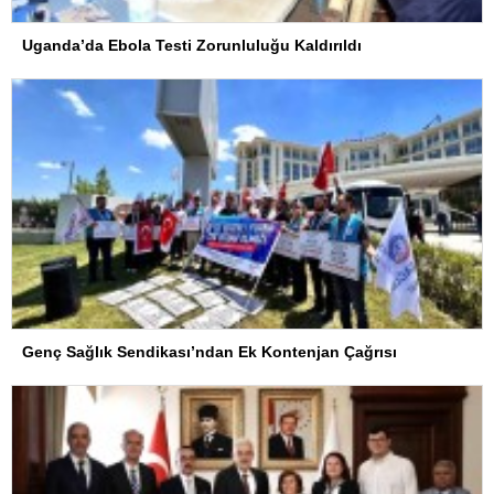
Uganda’da Ebola Testi Zorunluluğu Kaldırıldı
Genç Sağlık Sendikası’ndan Ek Kontenjan Çağrısı