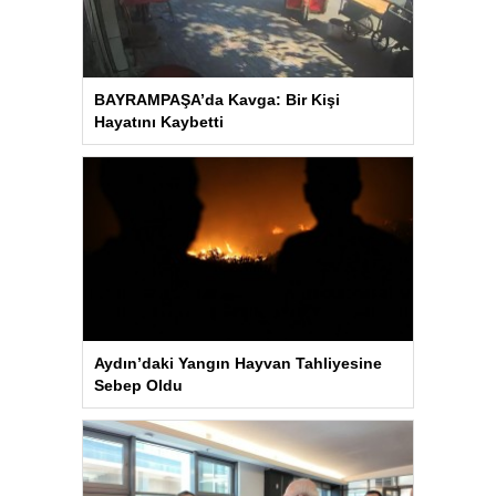
BAYRAMPAŞA’da Kavga: Bir Kişi
Hayatını Kaybetti
Aydın’daki Yangın Hayvan Tahliyesine
Sebep Oldu