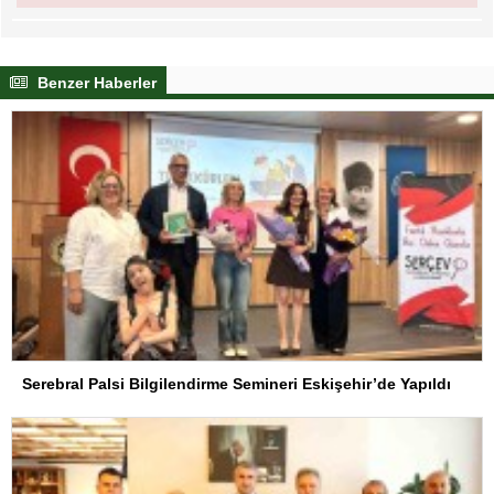
Benzer Haberler
Serebral Palsi Bilgilendirme Semineri Eskişehir’de Yapıldı