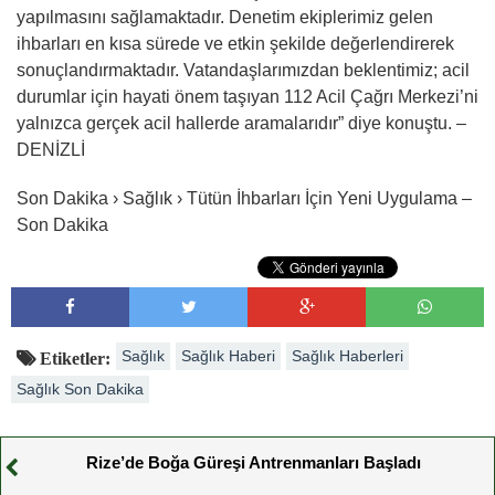
yapılmasını sağlamaktadır. Denetim ekiplerimiz gelen
ihbarları en kısa sürede ve etkin şekilde değerlendirerek
sonuçlandırmaktadır. Vatandaşlarımızdan beklentimiz; acil
durumlar için hayati önem taşıyan 112 Acil Çağrı Merkezi’ni
yalnızca gerçek acil hallerde aramalarıdır” diye konuştu. –
DENİZLİ
Son Dakika › Sağlık › Tütün İhbarları İçin Yeni Uygulama –
Son Dakika
Sağlık
Sağlık Haberi
Sağlık Haberleri
Etiketler:
Sağlık Son Dakika
Rize’de Boğa Güreşi Antrenmanları Başladı