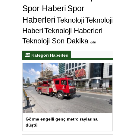
Spor Haberi
Spor
Haberleri
Teknoloji
Teknoloji
Haberi
Teknoloji Haberleri
Teknoloji Son Dakika
ığdır
Kategori Haberleri
Görme engelli genç metro raylarına
düştü