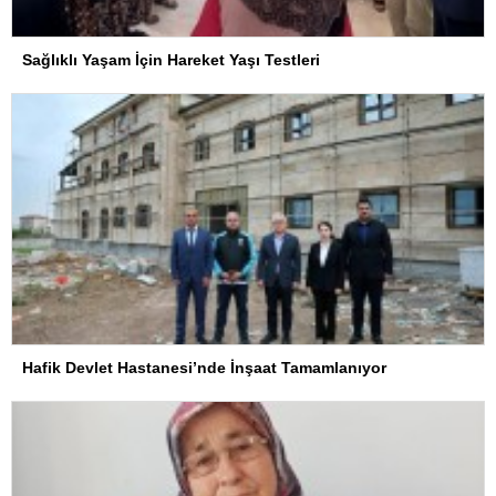
Sağlıklı Yaşam İçin Hareket Yaşı Testleri
Hafik Devlet Hastanesi’nde İnşaat Tamamlanıyor