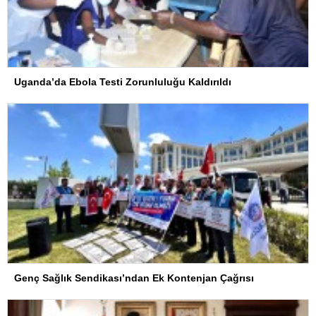
Uganda’da Ebola Testi Zorunluluğu Kaldırıldı
Genç Sağlık Sendikası’ndan Ek Kontenjan Çağrısı