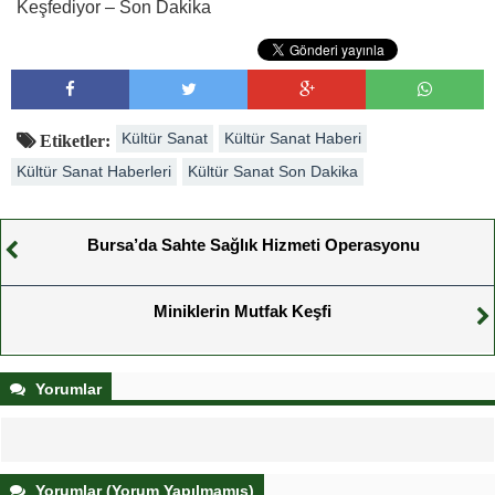
Keşfediyor – Son Dakika
Kültür Sanat
Kültür Sanat Haberi
Etiketler:
Kültür Sanat Haberleri
Kültür Sanat Son Dakika
Bursa’da Sahte Sağlık Hizmeti Operasyonu
Miniklerin Mutfak Keşfi
Yorumlar
Yorumlar (Yorum Yapılmamış)