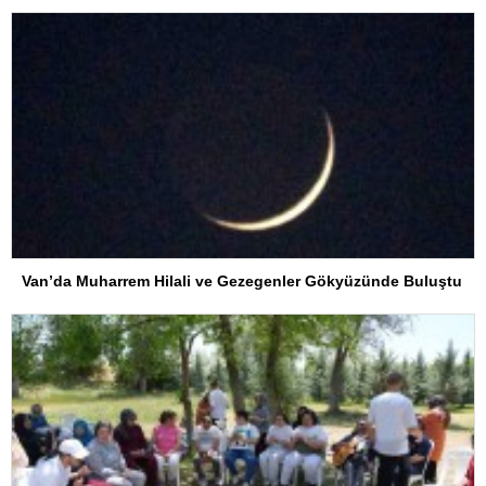
Van’da Muharrem Hilali ve Gezegenler Gökyüzünde Buluştu