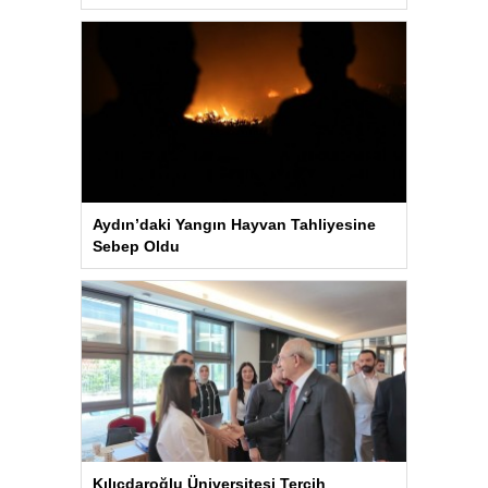
Aydın’daki Yangın Hayvan Tahliyesine
Sebep Oldu
Kılıçdaroğlu Üniversitesi Tercih