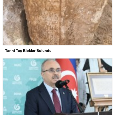
Tarihi Taş Bloklar Bulundu