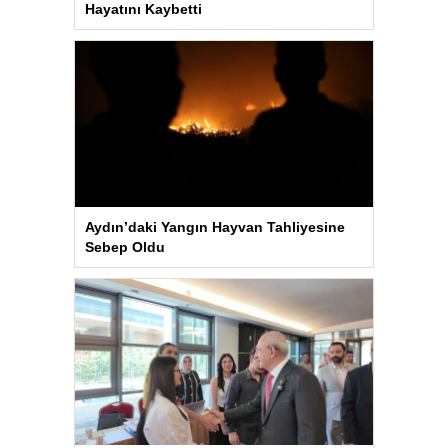
Hayatını Kaybetti
Aydın’daki Yangın Hayvan Tahliyesine
Sebep Oldu