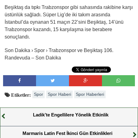
Beşiktaş da tıpkı Trabzonspor gibi sahasında rakibine karşı
üstünlük sağladı. Süper Lig’de iki takım arasında
İstanbul’da oynanan 51 maçın 22’sini Beşiktaş, 14’ünü
Trabzonspor kazandı, 15 karşılaşma ise berabere
sonuçlandı.
Son Dakika › Spor › Trabzonspor ve Beşiktaş 106.
Randevuda – Son Dakika
Spor
Spor Haberi
Spor Haberleri
Etiketler:
Ladik’te Engellilere Yönelik Etkinlik
Marmaris Latin Fest İkinci Gün Etkinlikleri