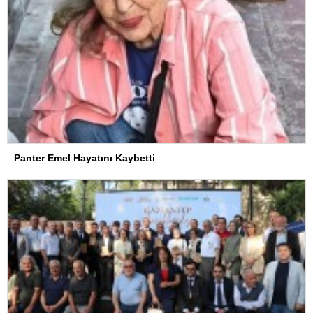
Panter Emel Hayatını Kaybetti