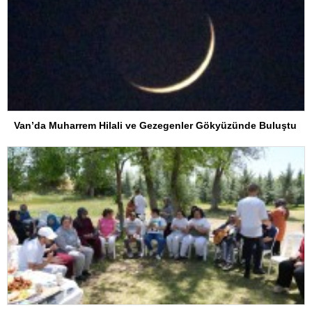
Van’da Muharrem Hilali ve Gezegenler Gökyüzünde Buluştu