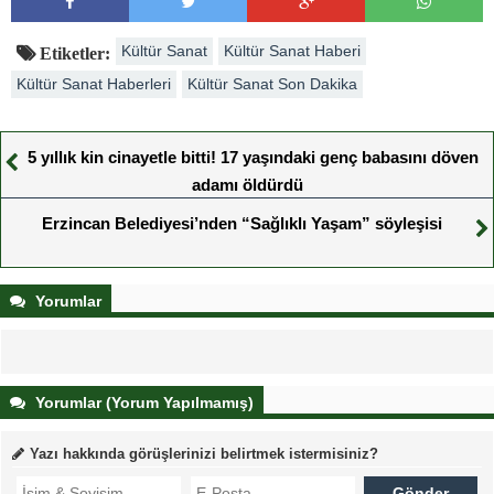
Kültür Sanat
Kültür Sanat Haberi
Etiketler:
Kültür Sanat Haberleri
Kültür Sanat Son Dakika
5 yıllık kin cinayetle bitti! 17 yaşındaki genç babasını döven
adamı öldürdü
Erzincan Belediyesi’nden “Sağlıklı Yaşam” söyleşisi
Yorumlar
Yorumlar (Yorum Yapılmamış)
Yazı hakkında görüşlerinizi belirtmek istermisiniz?