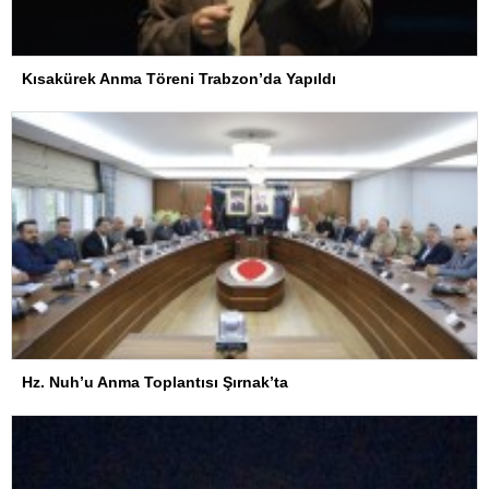
Kısakürek Anma Töreni Trabzon’da Yapıldı
Hz. Nuh’u Anma Toplantısı Şırnak’ta