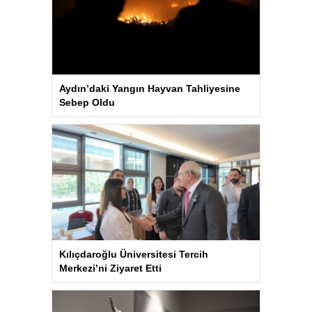
Aydın’daki Yangın Hayvan Tahliyesine
Sebep Oldu
Kılıçdaroğlu Üniversitesi Tercih
Merkezi’ni Ziyaret Etti