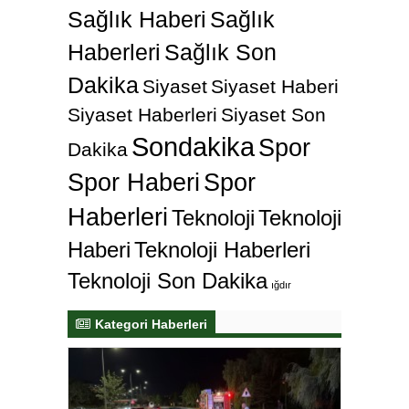
Sağlık Haberi
Sağlık
Haberleri
Sağlık Son
Dakika
Siyaset
Siyaset Haberi
Siyaset Haberleri
Siyaset Son
Sondakika
Spor
Dakika
Spor Haberi
Spor
Haberleri
Teknoloji
Teknoloji
Haberi
Teknoloji Haberleri
Teknoloji Son Dakika
ığdır
Kategori Haberleri