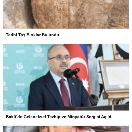
Tarihi Taş Bloklar Bulundu
Bakü’de Geleneksel Tezhip ve Minyatür Sergisi Açıldı