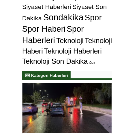
Siyaset Haberleri
Siyaset Son
Sondakika
Spor
Dakika
Spor Haberi
Spor
Haberleri
Teknoloji
Teknoloji
Haberi
Teknoloji Haberleri
Teknoloji Son Dakika
ığdır
Kategori Haberleri