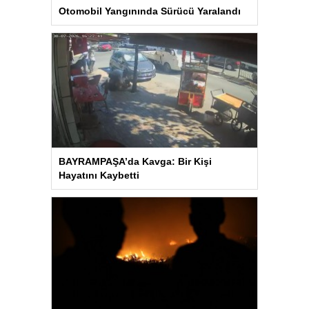
Otomobil Yangınında Sürücü Yaralandı
BAYRAMPAŞA’da Kavga: Bir Kişi
Hayatını Kaybetti