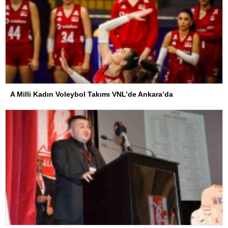
A Milli Kadın Voleybol Takımı VNL’de Ankara’da