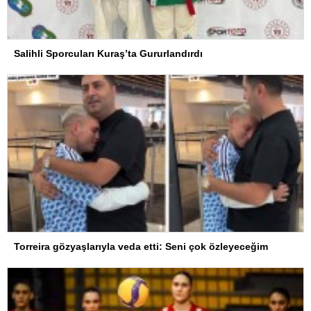
Salihli Sporcuları Kuraş’ta Gururlandırdı
Torreira gözyaşlarıyla veda etti: Seni çok özleyeceğim