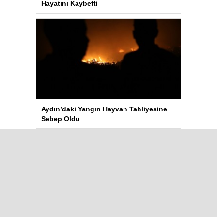
Hayatını Kaybetti
Aydın’daki Yangın Hayvan Tahliyesine
Sebep Oldu