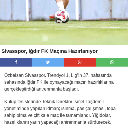
Sivasspor, Iğdır FK Maçına Hazırlanıyor
Özbelsan Sivasspor, Trendyol 1. Lig’in 37. haftasında
sahasında Iğdır FK ile oynayacağı maçın hazırlıklarına
gerçekleştirdiği antrenmanla başladı.
Kulüp tesislerinde Teknik Direktör İsmet Taşdemir
yönetiminde yapılan idman; ısınma, pas çalışması, topa
sahip olma ve çift kale maç ile tamamlandı. Yiğidolar,
hazırlıklarını yarın yapacağı antrenmanla sürdürecek.