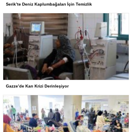
Serik’te Deniz Kaplumbağaları İçin Temizlik
Gazze’de Kan Krizi Derinleşiyor