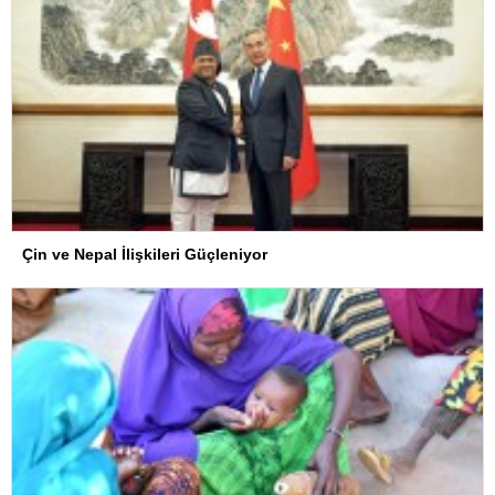
Çin ve Nepal İlişkileri Güçleniyor